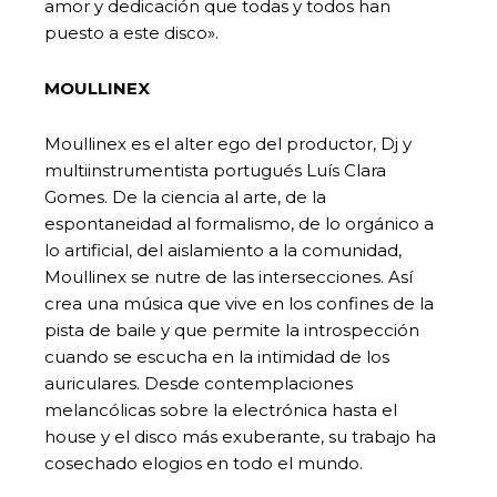
amor y dedicación que todas y todos han
puesto a este disco».
MOULLINEX
Moullinex es el alter ego del productor, Dj y
multiinstrumentista portugués Luís Clara
Gomes. De la ciencia al arte, de la
espontaneidad al formalismo, de lo orgánico a
lo artificial, del aislamiento a la comunidad,
Moullinex se nutre de las intersecciones. Así
crea una música que vive en los confines de la
pista de baile y que permite la introspección
cuando se escucha en la intimidad de los
auriculares. Desde contemplaciones
melancólicas sobre la electrónica hasta el
house y el disco más exuberante, su trabajo ha
cosechado elogios en todo el mundo.