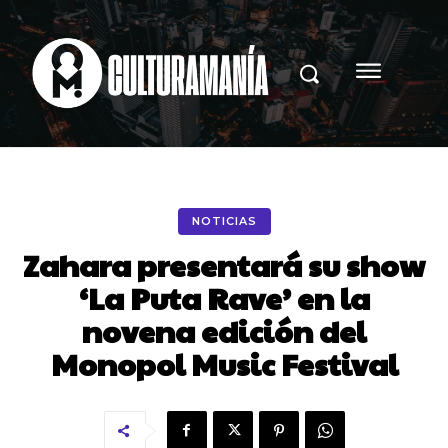
NOTICIAS
Zahara presentará su show
‘La Puta Rave’ en la
novena edición del
Monopol Music Festival