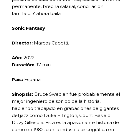
permanente, brecha salarial, conciliación
familiar… Y ahora baila.
Sonic Fantasy
Director:
Marcos Cabotá.
Año:
2022
Duración:
97 min.
País:
España
Sinopsis:
Bruce Swedien fue probablemente el
mejor ingeniero de sonido de la historia,
habiendo trabajado en grabaciones de gigantes
del jazz como Duke Ellington, Count Basie o
Dizzy Gillespie. Esta es la apasionante historia de
cómo en 1982, con la industria discográfica en