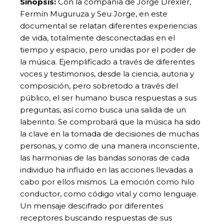
Sinopsis:
Con la compañía de Jorge Drexler,
Fermín Muguruza y Seu Jorge, en este
documental se relatan diferentes experiencias
de vida, totalmente desconectadas en el
tiempo y espacio, pero unidas por el poder de
la música. Ejemplificado a través de diferentes
voces y testimonios, desde la ciencia, autoria y
composición, pero sobretodo a través del
público, el ser humano busca respuestas a sus
preguntas, así como busca una salida de un
laberinto. Se comprobará que la música ha sido
la clave en la tomada de decisiones de muchas
personas, y como de una manera inconsciente,
las harmonias de las bandas sonoras de cada
individuo ha influido en las acciones llevadas a
cabo por ellos mismos. La emoción como hilo
conductor, como código vital y como lenguaje.
Un mensaje descifrado por diferentes
receptores buscando respuestas de sus