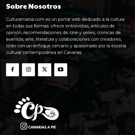
Sobre Nosotros
Culturamania.com es un portal web dedicado a la cultura
en todas sus formas: ofrece entrevistas, artículos de
opinión, recomendaciones de cine y series, crónicas de
eventos, arte, literatura y colaboraciones con creadores,
todo con un enfoque cercano y apasionado por la escena
cultural contemporánea en Canarias.