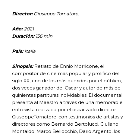
Director:
Giuseppe Tornatore.
Año:
2021
Duración:
156 min.
País:
Italia
Sinopsis:
Retrato de Ennio Morricone, el
compositor de cine más popular y prolífico del
siglo XX, uno de los más queridos por el público,
dos veces ganador del Oscar y autor de más de
quinientas partituras inolvidables. El documental
presenta al Maestro a través de una memorable
entrevista realizada por el oscarizado director
GiuseppeTornatore, con testimonios de artistas y
directores como Bernardo Bertolucci, Giuliano
Montaldo, Marco Bellocchio, Dario Argento, los