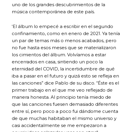
uno de los grandes descubrimientos de la
música contemporánea de este país.
‘El álbum lo empecé a escribir en el segundo
confinamiento, como en enero de 2021. Ya tenía
un par de temas más o menos acabados, pero
no fue hasta esos meses que se materializaron
los cimientos del álbum. Volvíamos a estar
encerrados en casa, sintiendo un poco la
eternidad del COVID, la incertidumbre de qué
iba a pasar en el futuro y quizá esto se refleja en
las canciones” dice Pablo de su disco. “Éste es el
primer trabajo en el que me veo reflejado de
manera honesta. Al principio tenía miedo de
que las canciones fuesen demasiado diferentes
entre sí, pero poco a poco fui dándome cuenta
de que muchas habitaban el mismo universo y
casi accidentalmente se me empezaron a