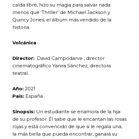
caída libre, hizo su magia para salvar nada
menos que ‘Thriller’ de Michael Jackson y
Quincy Jones, el álbum más vendido de la
historia.
Volcánica
Director:
David Campodarve , director
cinematográfico Yanira Sánchez, directora
teatral.
Año:
2021
País:
España
Sinopsis:
Un estudiante se enamora de la hija
de su profesor. Él sabe que le encantan las rosas
rojas y está convencido de que si le regala una,
la más bella que pueda encontrar, ganará su