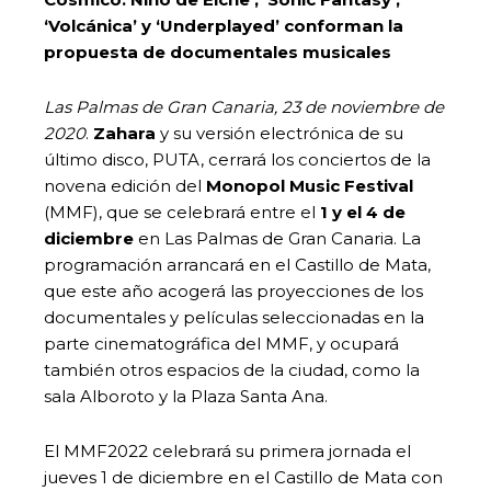
‘Volcánica’ y ‘Underplayed’ conforman la
propuesta de documentales musicales
Las Palmas de Gran Canaria, 23 de noviembre de
2020
.
Zahara
y su versión electrónica de su
último disco, PUTA, cerrará los conciertos de la
novena edición del
Monopol Music Festival
(MMF), que se celebrará entre el
1 y el 4 de
diciembre
en Las Palmas de Gran Canaria. La
programación arrancará en el Castillo de Mata,
que este año acogerá las proyecciones de los
documentales y películas seleccionadas en la
parte cinematográfica del MMF, y ocupará
también otros espacios de la ciudad, como la
sala Alboroto y la Plaza Santa Ana.
El MMF2022 celebrará su primera jornada el
jueves 1 de diciembre en el Castillo de Mata con