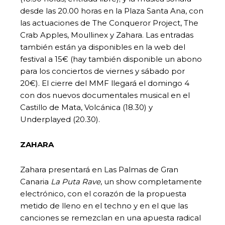
desde las 20.00 horas en la Plaza Santa Ana, con
las actuaciones de The Conqueror Project, The
Crab Apples, Moullinex y Zahara. Las entradas
también están ya disponibles en la web del
festival a 15€ (hay también disponible un abono
para los conciertos de viernes y sábado por
20€). El cierre del MMF llegará el domingo 4
con dos nuevos documentales musical en el
Castillo de Mata, Volcánica (18.30) y
Underplayed (20.30).
ZAHARA
Zahara presentará en Las Palmas de Gran
Canaria
La Puta Rave
, un show completamente
electrónico, con el corazón de la propuesta
metido de lleno en el techno y en el que las
canciones se remezclan en una apuesta radical