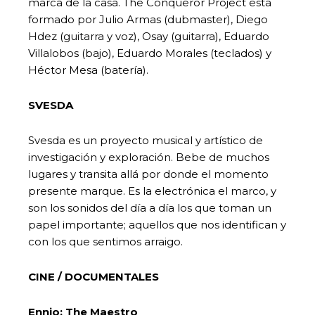
marca de la casa. The Conqueror Project está
formado por Julio Armas (dubmaster), Diego
Hdez (guitarra y voz), Osay (guitarra), Eduardo
Villalobos (bajo), Eduardo Morales (teclados) y
Héctor Mesa (batería).
SVESDA
Svesda es un proyecto musical y artístico de
investigación y exploración. Bebe de muchos
lugares y transita allá por donde el momento
presente marque. Es la electrónica el marco, y
son los sonidos del día a día los que toman un
papel importante; aquellos que nos identifican y
con los que sentimos arraigo.
CINE / DOCUMENTALES
Ennio: The Maestro