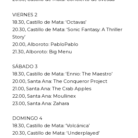
VIERNES 2
18.30, Castillo de Mata: ‘Octavas’
20.30, Castillo de Mata: ‘Sonic Fantasy: A Thriller
Story’
20.00, Alboroto: PabloPablo
21.30, Alboroto: Big Menu
SÁBADO 3
18.30, Castillo de Mata: ‘Ennio: The Maestro’
20.00, Santa Ana: The Conqueror Project
21.00, Santa Ana: The Crab Apples
22.00, Santa Ana: Moullinex
23.00, Santa Ana: Zahara
DOMINGO 4
18.30, Castillo de Mata: ‘Volcánica’
20.30, Castillo de Mata: ‘Underplayed’