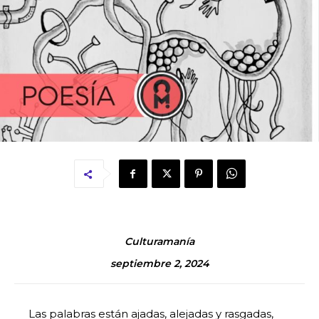
Culturamanía
septiembre 2, 2024
Las palabras están ajadas, alejadas y rasgadas,