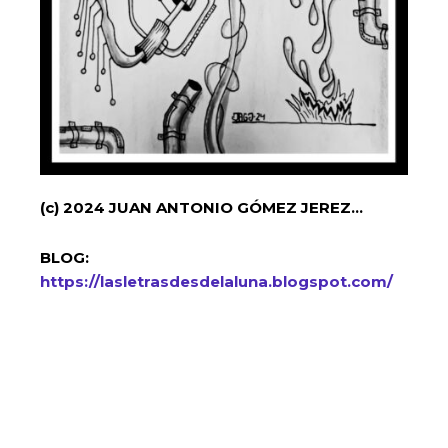
(c) 2024 JUAN ANTONIO GÓMEZ JEREZ…
BLOG:
https://lasletrasdesdelaluna.blogspot.com/