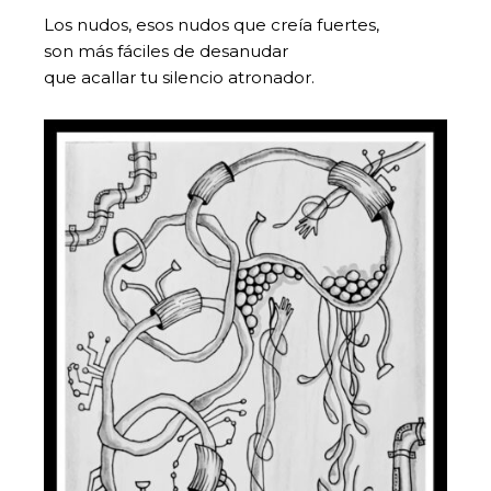
Los nudos, esos nudos que creía fuertes,
son más fáciles de desanudar
que acallar tu silencio atronador.