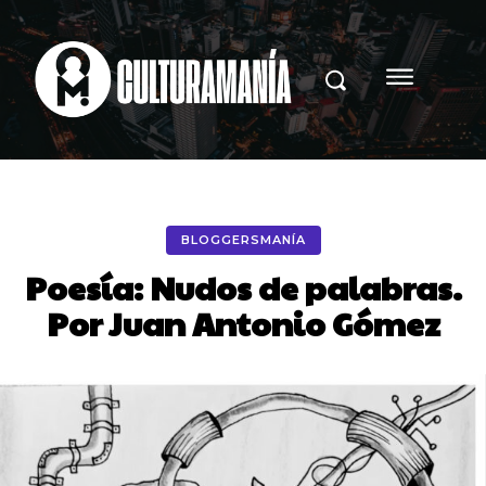
BLOGGERSMANÍA
Poesía: Nudos de palabras.
Por Juan Antonio Gómez