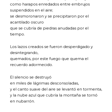
como harapos enredados entre embrujos
suspendidos en el aire;
se desmoronaron y se precipitaron por el
acantilado oscuro
que se cubría de piedras anudadas por el
tiempo.
Los lazos creados se fueron desperdigado y
desintegrando,
quemados, por este fuego que quema el
recuerdo adormecido.
El silencio se destruyó
en miles de lágrimas desconsoladas,
y el canto suave del aire se levantó en tormenta,
y la nube azul que cubría la montaña se tornó
en nubarrón.