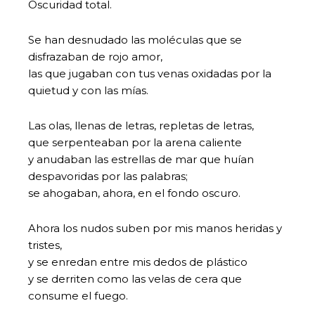
Oscuridad total.
Se han desnudado las moléculas que se
disfrazaban de rojo amor,
las que jugaban con tus venas oxidadas por la
quietud y con las mías.
Las olas, llenas de letras, repletas de letras,
que serpenteaban por la arena caliente
y anudaban las estrellas de mar que huían
despavoridas por las palabras;
se ahogaban, ahora, en el fondo oscuro.
Ahora los nudos suben por mis manos heridas y
tristes,
y se enredan entre mis dedos de plástico
y se derriten como las velas de cera que
consume el fuego.