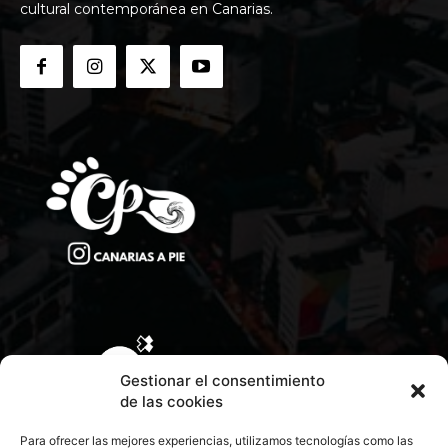
cultural contemporánea en Canarias.
Gestionar el consentimiento
de las cookies
Para ofrecer las mejores experiencias, utilizamos tecnologías como las