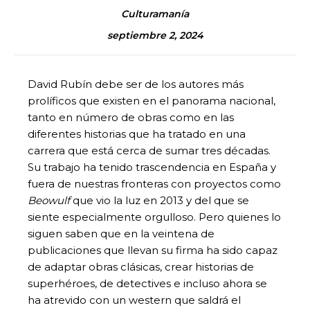
Culturamanía
septiembre 2, 2024
David Rubín debe ser de los autores más
prolíficos que existen en el panorama nacional,
tanto en número de obras como en las
diferentes historias que ha tratado en una
carrera que está cerca de sumar tres décadas.
Su trabajo ha tenido trascendencia en España y
fuera de nuestras fronteras con proyectos como
Beowulf
que vio la luz en 2013 y del que se
siente especialmente orgulloso. Pero quienes lo
siguen saben que en la veintena de
publicaciones que llevan su firma ha sido capaz
de adaptar obras clásicas, crear historias de
superhéroes, de detectives e incluso ahora se
ha atrevido con un western que saldrá el