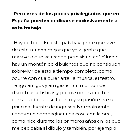
-Pero eres de los pocos privilegiados que en
España pueden dedicarse exclusivamente a
este trabajo.
-Hay de todo. En este país hay gente que vive
de esto mucho mejor que yo y gente que
malvive o que va tirando pero sigue ahí. Y luego
hay un montón de dibujantes que no consiguen
sobrevivir de esto a tiempo completo, como
ocurre con cualquier arte, la música, el teatro.
Tengo amigos y amigas en un montón de
disciplinas artísticas y pocos son los que han
conseguido que su talento y su pasión sea su
principal fuente de ingresos. Normalmente
tienes que compaginar una cosa con la otra,
como hice durante los primeros años en los que
me dedicaba al dibujo y también, por ejemplo,