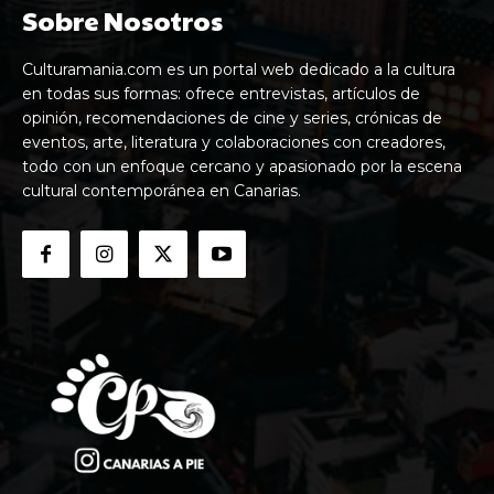
Sobre Nosotros
Culturamania.com es un portal web dedicado a la cultura
en todas sus formas: ofrece entrevistas, artículos de
opinión, recomendaciones de cine y series, crónicas de
eventos, arte, literatura y colaboraciones con creadores,
todo con un enfoque cercano y apasionado por la escena
cultural contemporánea en Canarias.