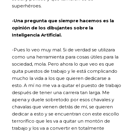
superhéroes.
-Una pregunta que siempre hacemos es la
opinión de los dibujantes sobre la
Inteligencia Artificial.
-Pues lo veo muy mal. Si de verdad se utilizara
como una herramienta para cosas útiles para la
sociedad, mola. Pero ahora lo que veo es que
quita puestos de trabajo y le está complicando
mucho la vida a los que quieren dedicarse a
esto. A mí no me va a quitar el puesto de trabajo
después de tener una carrera tan larga. Me
apena y duele sobretodo por esos chavales y
chavalas que vienen detrás de mí, se quieren
dedicar a esto y se encuentran con este escollo
terrorífico que les va a quitar un montón de
trabajo y los va a convertir en totalmente