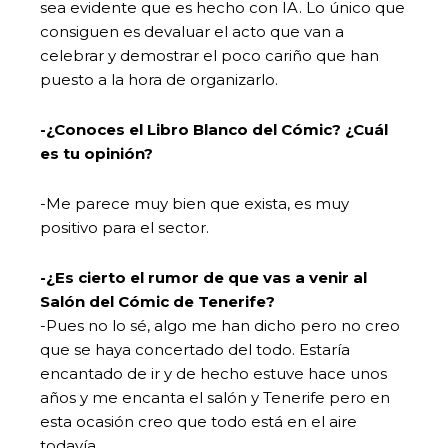
sea evidente que es hecho con IA. Lo único que
consiguen es devaluar el acto que van a
celebrar y demostrar el poco cariño que han
puesto a la hora de organizarlo.
-¿Conoces el Libro Blanco del Cómic? ¿Cuál
es tu opinión?
-Me parece muy bien que exista, es muy
positivo para el sector.
-¿Es cierto el rumor de que vas a venir al
Salón del Cómic de Tenerife?
-Pues no lo sé, algo me han dicho pero no creo
que se haya concertado del todo. Estaría
encantado de ir y de hecho estuve hace unos
años y me encanta el salón y Tenerife pero en
esta ocasión creo que todo está en el aire
todavía.