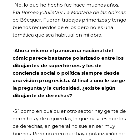
-No, lo que he hecho fue hace muchos años.
Era
Romeo y Julieta
y
La Montaña de las Ánimas
de Bécquer. Fueron trabajos primerizos y tengo
buenos recuerdos de ellos pero no es una
temática que sea habitual en mi obra.
-Ahora mismo el panorama nacional del
cómic parece bastante polarizado entre los
dibujantes de superhéroes y los de
conciencia social o política siempre desde
una visión progresista. Al final a uno le surge
la pregunta y la curiosidad, ¿existe algún
dibujante de derechas?
-Sí, como en cualquier otro sector hay gente de
derechas y de izquierdas, lo que pasa es que los
de derechas, en general no suelen ser muy
buenos. Pero no creo que haya polarización de