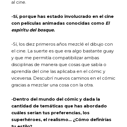
al cine.
-Sí, porque has estado involucrado en el cine
con películas animadas conocidas como
El
espíritu del bosque.
-Sí, los diez primeros años mezclé el dibujo con
el cine. La suerte es que era algo bastante guay
y que me permitía compatibilizar ambas
disciplinas de manera que cosas que sabía o
aprendía del cine las aplicaba en el cómic y
viceversa. Descubrí nuevos caminos en el cómic
gracias a mezclar una cosa con la otra.
-Dentro del mundo del cómic y dada la
cantidad de temáticas que has abordado
cuáles serían tus preferencias, los
superhéroes, el realismo… ¿Cómo definirías
tu estilo?