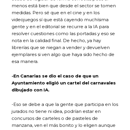
menos está bien que desde el sector se tomen
medidas. Pero sé que en el cine y en los
videojuegos sí que está cayendo muchísima
gente y en el editorial se recurre a la IA para
resolver cuestiones como las portadas y eso se
nota en la calidad final. De hecho, ya hay
librerías que se niegan a vender y devuelven
ejemplares si ven algo que haya sido hecho de
esa manera.
-En Canarias se dio el caso de que un
Ayuntamiento eligió un cartel del carnavales
dibujado con IA.
-Eso se debe a que la gente que participa en los
jurados no tiene ni idea, podrían estar en
concursos de carteles o de pasteles de
manzana, ven el más bonito y lo eligen aunque