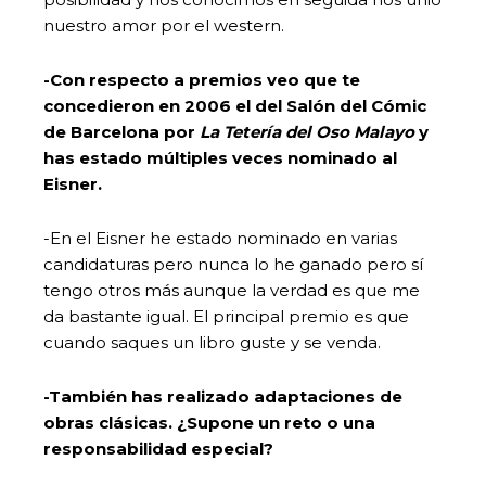
nuestro amor por el western.
-Con respecto a premios veo que te
concedieron en 2006 el del Salón del Cómic
de Barcelona por
La Tetería del Oso Malayo
y
has estado múltiples veces nominado al
Eisner.
-En el Eisner he estado nominado en varias
candidaturas pero nunca lo he ganado pero sí
tengo otros más aunque la verdad es que me
da bastante igual. El principal premio es que
cuando saques un libro guste y se venda.
-También has realizado adaptaciones de
obras clásicas. ¿Supone un reto o una
responsabilidad especial?