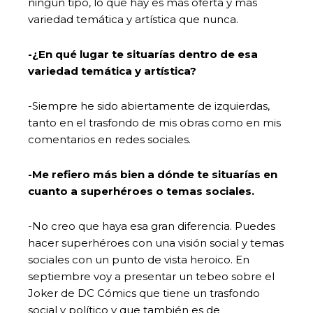
ningún tipo, lo que hay es más oferta y más
variedad temática y artística que nunca.
-¿En qué lugar te situarías dentro de esa
variedad temática y artística?
-Siempre he sido abiertamente de izquierdas,
tanto en el trasfondo de mis obras como en mis
comentarios en redes sociales.
-Me refiero más bien a dónde te situarías en
cuanto a superhéroes o temas sociales.
-No creo que haya esa gran diferencia. Puedes
hacer superhéroes con una visión social y temas
sociales con un punto de vista heroico. En
septiembre voy a presentar un tebeo sobre el
Joker de DC Cómics que tiene un trasfondo
social y político y que también es de