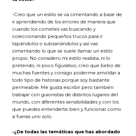
-Creo que un estilo se va cimentando a base de
ir aprendiendo de los errores de manera que
cuando los cometes vas buscando y
coleccionando pequeños trucos para ir
tapándolos o subsanándolos y así vas
cimentando lo que se suele llamar un estilo
propio. No considero mi estilo realista, ni lo
pretendo, ni poco figurativo, creo que bebo de
muchas fuentes y consigo poderme amoldar a
todo tipo de historias porque soy bastante
permeable. Me gusta escribir pero también
trabajar con guionistas de distintos lugares del
mundo, con diferentes sensibilidades y con los
que puedes entenderte bien y funcionar como
si fueras uno solo.
-¿De todas las temáticas que has abordado