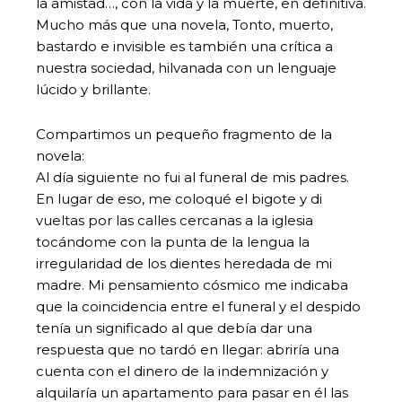
la amistad…, con la vida y la muerte, en definitiva.
Mucho más que una novela, Tonto, muerto,
bastardo e invisible es también una crítica a
nuestra sociedad, hilvanada con un lenguaje
lúcido y brillante.
Compartimos un pequeño fragmento de la
novela:
Al día siguiente no fui al funeral de mis padres.
En lugar de eso, me coloqué el bigote y di
vueltas por las calles cercanas a la iglesia
tocándome con la punta de la lengua la
irregularidad de los dientes heredada de mi
madre. Mi pensamiento cósmico me indicaba
que la coincidencia entre el funeral y el despido
tenía un significado al que debía dar una
respuesta que no tardó en llegar: abriría una
cuenta con el dinero de la indemnización y
alquilaría un apartamento para pasar en él las