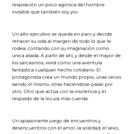
respiración un poco agónica del hombre
invisible que también soy yo».
Un alto ejecutivo se queda en paro y decide
rehacer su vida al margen de todo lo que le
rodea, contando con su imaginación como
única aliada. A partir de ahí, y desde el mayor de
los sarcasmos, vivirá como una aventura
fantástica cualquier hecho cotidiano. El
protagonista crea un mundo propio, unas veces
siendo él mismo, otras haciéndose pasar por
otro. Otro que actúa con la insolencia y el
respaldo de la locura más cuerda.
Un apasionante juego de encuentros y
desencuentros con el amor, la soledad, el sexo,