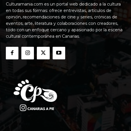
Culturamania.com es un portal web dedicado a la cultura
en todas sus formas: ofrece entrevistas, artículos de
opinión, recomendaciones de cine y series, crónicas de
eventos, arte, literatura y colaboraciones con creadores,
todo con un enfoque cercano y apasionado por la escena
cultural contemporánea en Canarias.