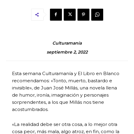
Culturamanía
septiembre 2, 2022
Esta semana Culturamanía y El Libro en Blanco
recomendamos: «Tonto, muerto, bastardo e
invisible», de Juan José Millás, una novela llena
de humor, ironía, imaginación y personajes
sorprendentes, a los que Millás nos tiene
acostumbrados.
«La realidad debe ser otra cosa, a lo mejor otra
cosa peor, más mala, algo atroz, en fin, como la