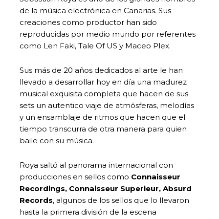
de la música electrónica en Canarias. Sus
creaciones como productor han sido
reproducidas por medio mundo por referentes
como Len Faki, Tale Of US y Maceo Plex.
Sus más de 20 años dedicados al arte le han
llevado a desarrollar hoy en día una madurez
musical exquisita completa que hacen de sus
sets un autentico viaje de atmósferas, melodías
y un ensamblaje de ritmos que hacen que el
tiempo transcurra de otra manera para quien
baile con su música.
Roya saltó al panorama internacional con
producciones en sellos como
Connaisseur
Recordings
,
Connaisseur Superieur
,
Absurd
Records
, algunos de los sellos que lo llevaron
hasta la primera división de la escena