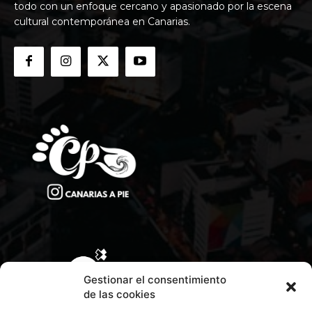
todo con un enfoque cercano y apasionado por la escena
cultural contemporánea en Canarias.
Gestionar el consentimiento
de las cookies