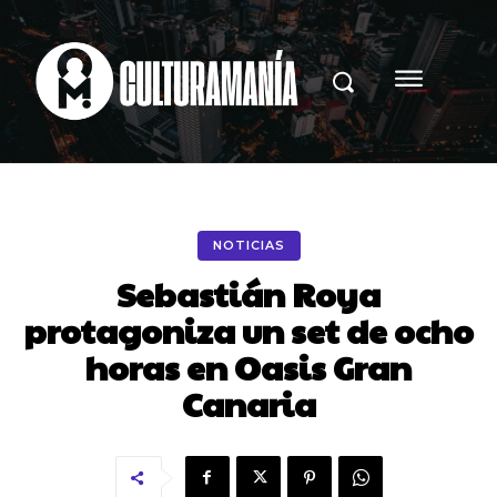
NOTICIAS
Sebastián Roya
protagoniza un set de ocho
horas en Oasis Gran
Canaria