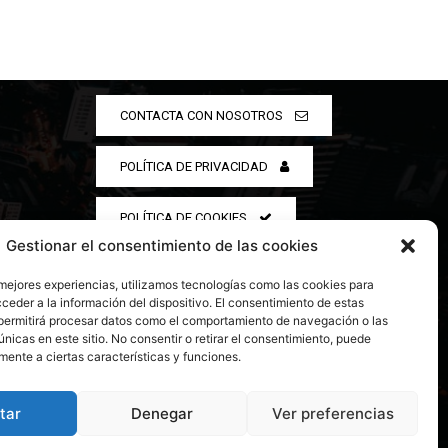
CONTACTA CON NOSOTROS
POLÍTICA DE PRIVACIDAD
POLÍTICA DE COOKIES
Gestionar el consentimiento de las cookies
 mejores experiencias, utilizamos tecnologías como las cookies para
ceder a la información del dispositivo. El consentimiento de estas
permitirá procesar datos como el comportamiento de navegación o las
únicas en este sitio. No consentir o retirar el consentimiento, puede
mente a ciertas características y funciones.
tar
Denegar
Ver preferencias