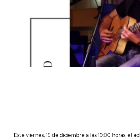
Este viernes, 15 de diciembre a las 19:00 horas, e