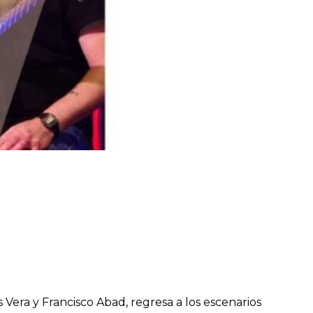
Vera y Francisco Abad, regresa a los escenarios