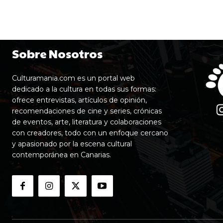
Sobre Nosotros
Culturamania.com es un portal web
dedicado a la cultura en todas sus formas:
ofrece entrevistas, artículos de opinión,
recomendaciones de cine y series, crónicas
de eventos, arte, literatura y colaboraciones
con creadores, todo con un enfoque cercano
y apasionado por la escena cultural
contemporánea en Canarias.