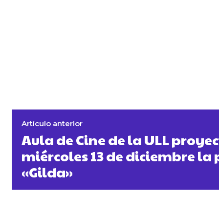
Artículo anterior
Aula de Cine de la ULL proyec
miércoles 13 de diciembre la 
«Gilda»