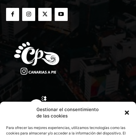
Gestionar el consentimiento
de las cookies
Para ofrecer las mejores experiencias, utilizamos tecnologías como las
cookies para almacenar y/o acceder a la información del dispositivo. El