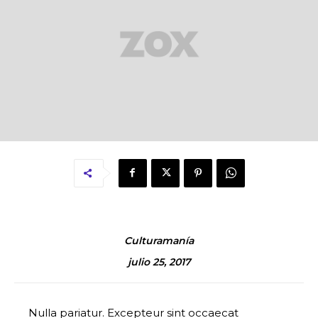
Culturamanía
julio 25, 2017
Nulla pariatur. Excepteur sint occaecat