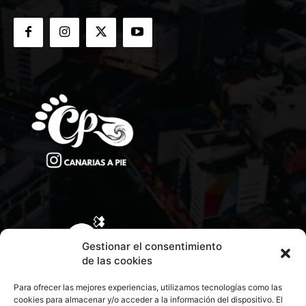
Gestionar el consentimiento
de las cookies
Para ofrecer las mejores experiencias, utilizamos tecnologías como las
cookies para almacenar y/o acceder a la información del dispositivo. El