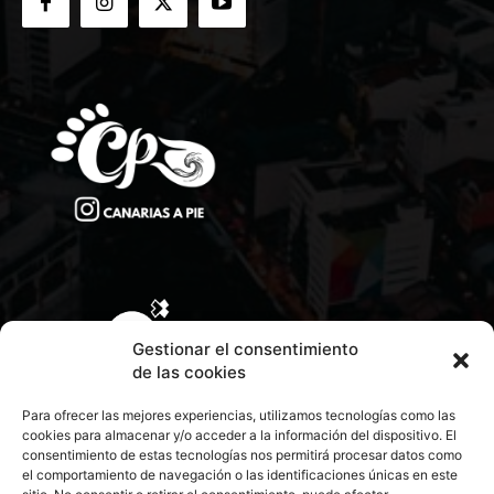
Gestionar el consentimiento
de las cookies
Para ofrecer las mejores experiencias, utilizamos tecnologías como las
cookies para almacenar y/o acceder a la información del dispositivo. El
consentimiento de estas tecnologías nos permitirá procesar datos como
el comportamiento de navegación o las identificaciones únicas en este