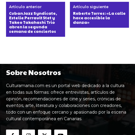
Artículo anterior
Artículo siguiente
Cuban Jazz Syndicate,
Roberto Torres: «La calle
Estelle Perrault 5tet y
hace accesible la
Takeo Takahashi Trio
danza»
abren la segunda
semana de conciertos
Sobre Nosotros
Culturamania.com es un portal web dedicado a la cultura
en todas sus formas: ofrece entrevistas, artículos de
opinión, recomendaciones de cine y series, crónicas de
eventos, arte, literatura y colaboraciones con creadores,
todo con un enfoque cercano y apasionado por la escena
cultural contemporánea en Canarias.