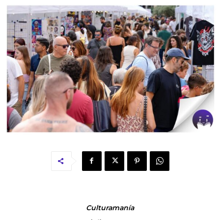
Culturamanía