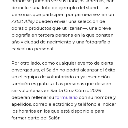
donde se puedan ver sus trabajos. Además, han
de incluir una foto de ejemplo del stand —las
personas que participen por primera vez en un
Artist Alley
pueden enviar una selección de
obras o productos que utilizarían—, una breve
biografía en tercera persona en la que consten
año y ciudad de nacimiento y una fotografía o
caricatura personal.
Por otro lado, como cualquier evento de cierta
envergadura, el Salón no podrá alcanzar el éxito
sin el equipo de voluntariado cuya inscripción
también es gratuita. Las personas que deseen
ser voluntarias en Santa Cruz Cómic 2026
deberán rellenar su
formulario
con su nombre y
apellidos, correo electrónico y teléfono e indicar
los horarios en los que está disponible para
formar parte del Salón.