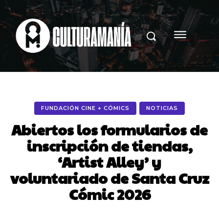
FUNDACIÓN CINE + CÓMICS
NOTICIAS
Abiertos los formularios de
inscripción de tiendas,
‘Artist Alley’ y
voluntariado de Santa Cruz
Cómic 2026