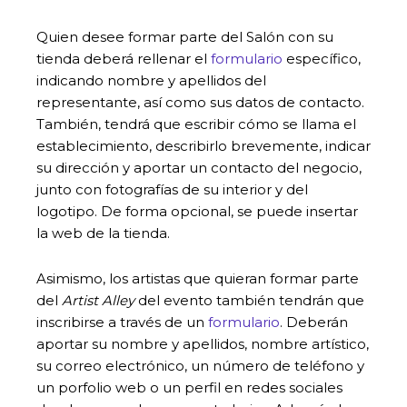
Quien desee formar parte del Salón con su
tienda deberá rellenar el
formulario
específico,
indicando nombre y apellidos del
representante, así como sus datos de contacto.
También, tendrá que escribir cómo se llama el
establecimiento, describirlo brevemente, indicar
su dirección y aportar un contacto del negocio,
junto con fotografías de su interior y del
logotipo. De forma opcional, se puede insertar
la web de la tienda.
Asimismo, los artistas que quieran formar parte
del
Artist Alley
del evento también tendrán que
inscribirse a través de un
formulario
. Deberán
aportar su nombre y apellidos, nombre artístico,
su correo electrónico, un número de teléfono y
un porfolio web o un perfil en redes sociales