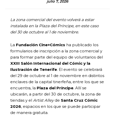
julio 7, 2026
La zona comercial del evento volverá a estar
instalada en la Plaza del Príncipe, en este caso
del 30 de octubre al 1 de noviembre.
La
Fundación Cine+Cómics
ha publicado los
formularios de inscripción a la zona comercial y
para formar parte del equipo de voluntarios del
XXIII Salón Internacional del Cómic y la
Ilustración de Tenerife
. El evento se celebrará
del 29 de octubre al 1 de noviembre en distintos
enclaves de la capital tinerfeña, entre los que se
encuentra, la
Plaza del Príncipe
. Allí se
ubicarán, a partir del 30 de octubre, la zona de
tiendas y el
Artist Alley
de
Santa Cruz Cómic
2026
, espacios en los que se puede participar
de manera gratuita.