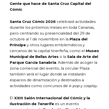
Gente que hace de Santa Cruz Capital del
Cómic
Santa Cruz Cómic 2026
celebrará actividades
durante los próximos meses en toda Canarias,
pero centrando su presencialidad del 29 de
octubre al 1 de noviembre en la
Plaza del
Príncipe
y otros lugares emblemáticos y
cercanos de la capital tinerfeña, como el
Museo
Municipal de Bellas Artes
o la
Sala de Arte del
Parque García Sanabria
. Además de acoger la
zona comercial del evento, la circular Plaza
también será el lugar donde se instalarán
espacios de dinamización y destinados a
actividades como concursos de
k-pop
y
cosplay.
El
XXIII Salón Internacional del Cómic y la
Ilustración de Tenerife
es un evento