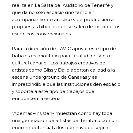
realiza en La Salita del Auditorio de Tenerife y
que da no solo espacio sino también
acompañamiento artístico y de producción a
propuestas hibridas que se salen de los circuitos
escénicos convencionales.
Para la dirección de LAV-C apoyar este tipo de
trabajos es prioritario para la salud del sector
cultural canario. “Los trabajos creativos de
artistas como Bliss y Dailo aportan calidad a la
escena underground de Canarias y es
imprescindible que las instituciones den espacio
y soporte a este tipo de trabajos que
enriquecen la escena”.
“Además –insisten- muestran como hay toda
una generación de artistas del territorio con un
enorme potencial a los que hay que seguir