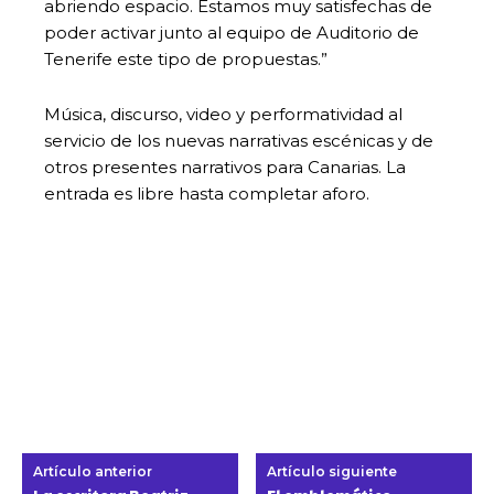
abriendo espacio. Estamos muy satisfechas de
poder activar junto al equipo de Auditorio de
Tenerife este tipo de propuestas.”
Música, discurso, video y performatividad al
servicio de los nuevas narrativas escénicas y de
otros presentes narrativos para Canarias. La
entrada es libre hasta completar aforo.
Artículo anterior
Artículo siguiente