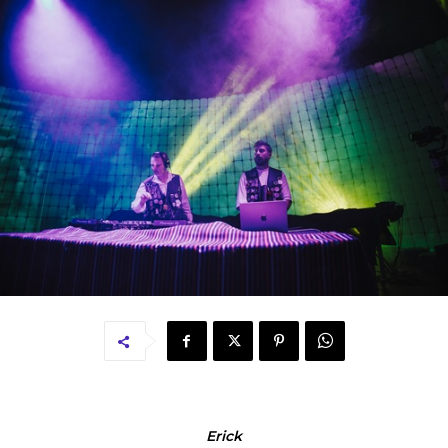
Erick