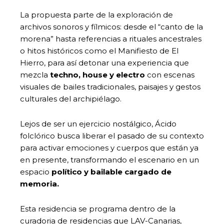
La propuesta parte de la exploración de
archivos sonoros y fílmicos: desde el “canto de la
morena” hasta referencias a rituales ancestrales
o hitos históricos como el Manifiesto de El
Hierro, para así detonar una experiencia que
mezcla
techno, house y electro
con escenas
visuales de bailes tradicionales, paisajes y gestos
culturales del archipiélago.
Lejos de ser un ejercicio nostálgico, Ácido
folclórico busca liberar el pasado de su contexto
para activar emociones y cuerpos que están ya
en presente, transformando el escenario en un
espacio
político y bailable cargado de
memoria
.
Esta residencia se programa dentro de la
curadoria de residencias que LAV-Canarias,