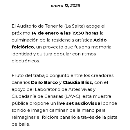
enero 12, 2026
El Auditorio de Tenerife (La Salita) acoge el
próximo
14 de enero a las 19:30 horas
la
culminación de la residencia artística
Ácido
folclórico
, un proyecto que fusiona memoria,
identidad y cultura popular con ritmos
electrónicos.
Fruto del trabajo conjunto entre los creadores
canarios
Dailo Barco
y
Claudia Bliss
,
con el
apoyo del Laboratorio de Artes Vivas y
Ciudadanía de Canarias (LAV-C), esta muestra
pública propone un
live set audiovisual
donde
sonido e imagen caminan de la mano para
reimaginar el folclore canario a través de la pista
de baile.