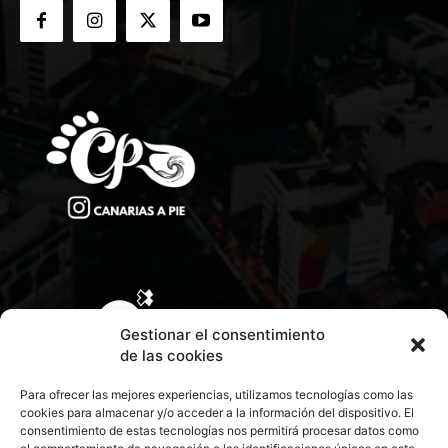
Gestionar el consentimiento
de las cookies
Para ofrecer las mejores experiencias, utilizamos tecnologías como las
cookies para almacenar y/o acceder a la información del dispositivo. El
consentimiento de estas tecnologías nos permitirá procesar datos como