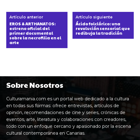
Artículo anterior
Artículo siguiente
EROS & ARTHANATOS:
Ácido folclórico: una
estreno oficial del
revolución sensorial que
primer documental
redibuja la tradición
sobre la necrofilia en el
arte
Sobre Nosotros
Culturamania.com es un portal web dedicado a la cultura
en todas sus formas: ofrece entrevistas, artículos de
opinión, recomendaciones de cine y series, crónicas de
eventos, arte, literatura y colaboraciones con creadores,
todo con un enfoque cercano y apasionado por la escena
cultural contemporánea en Canarias.