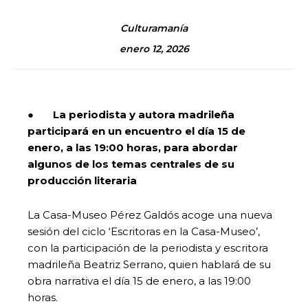
Culturamanía
enero 12, 2026
●
La periodista y autora madrileña
participará en un encuentro el día 15 de
enero, a las 19:00 horas, para
abordar
algunos de los temas centrales de su
producción literaria
La Casa-Museo Pérez Galdós acoge una nueva
sesión del ciclo ‘Escritoras en la Casa-Museo’,
con la participación de la periodista y escritora
madrileña Beatriz Serrano, quien hablará de su
obra narrativa el día 15 de enero, a las 19:00
horas.