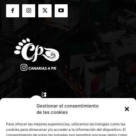
Gestionar el consentimiento
de las cookies
Para ofrecer las mejores experiencias, utilizamos tecnologías como las
cookies para almacenar y/o acceder a la información del dispositivo. El
consentimiento de estas tecnologías nos permitirá procesar datos como