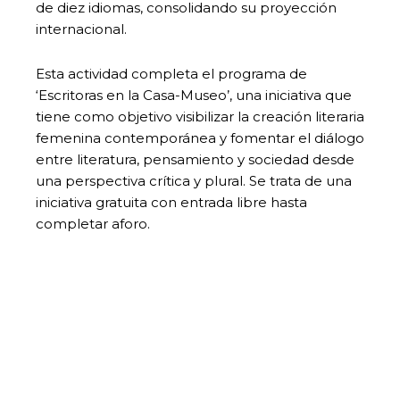
de diez idiomas, consolidando su proyección
internacional.
Esta actividad completa el programa de
‘Escritoras en la Casa-Museo’, una iniciativa que
tiene como objetivo visibilizar la creación literaria
femenina contemporánea y fomentar el diálogo
entre literatura, pensamiento y sociedad desde
una perspectiva crítica y plural. Se trata de una
iniciativa gratuita con entrada libre hasta
completar aforo.