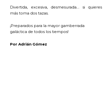
Divertida, excesiva, desmesurada… si quieres
más toma dos tazas.
¡Preparados para la mayor gamberrada
galáctica de todos los tiempos!
Por Adrián Gómez