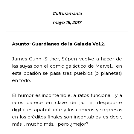
Culturamanía
mayo 18, 2017
Asunto: Guardianes de la Galaxia Vol.2.
James Gunn (Slither, Súper) vuelve a hacer de
las suyas con el comic galáctico de Marvel… en
esta ocasión se pasa tres pueblos (o planetas)
en todo.
El humor es incontenible, a ratos funciona… y a
ratos parece en clave de ja… el despiporre
digital es apabullante y los cameos y sorpresas
en los créditos finales son incontables; es decir,
más… mucho más… pero ¿mejor?