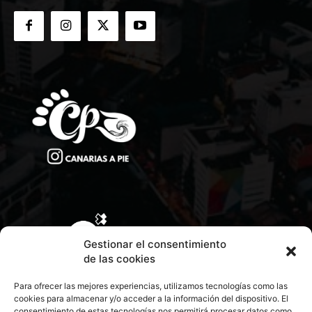
Gestionar el consentimiento
de las cookies
Para ofrecer las mejores experiencias, utilizamos tecnologías como las
cookies para almacenar y/o acceder a la información del dispositivo. El
consentimiento de estas tecnologías nos permitirá procesar datos como