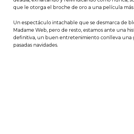
que le otorga el broche de oro a una película más
Un espectáculo intachable que se desmarca de bl
Madame Web, pero de resto, estamos ante una histo
definitiva, un buen entretenimiento conlleva una g
pasadas navidades.