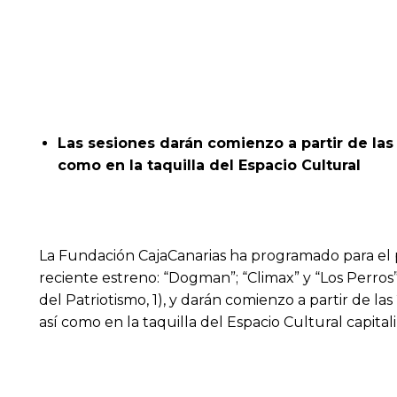
Las sesiones darán comienzo a partir de las
como en la taquilla del Espacio Cultural
La Fundación CajaCanarias ha programado para el 
reciente estreno: “Dogman”; “Climax” y “Los Perros”
del Patriotismo, 1), y darán comienzo a partir de la
así como en la taquilla del Espacio Cultural capital