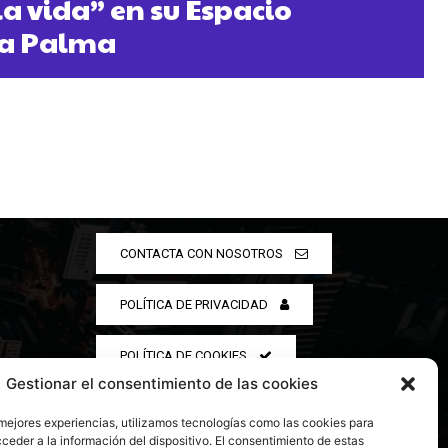
la vida” en su Espacio
La Palma
CONTACTA CON NOSOTROS
POLÍTICA DE PRIVACIDAD
POLÍTICA DE COOKIES
Gestionar el consentimiento de las cookies
 mejores experiencias, utilizamos tecnologías como las cookies para
ceder a la información del dispositivo. El consentimiento de estas