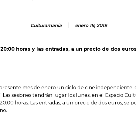
Culturamanía
enero 19, 2019
 20:00 horas y las entradas, a un precio de dos euro
presente mes de enero un ciclo de cine independiente,
. Las sesiones tendrán lugar los lunes, en el Espacio Cul
s 20:00 horas. Las entradas, a un precio de dos euros, se 
ino.