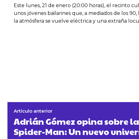
Este lunes, 21 de enero (20:00 horas), el recinto cu
unos jóvenes bailarines que, a mediados de los 90,
la atmósfera se vuelve eléctrica y una extraña loc
Artículo anterior
Adrián Gómez opina sobre la
Spider-Man: Un nuevo univer