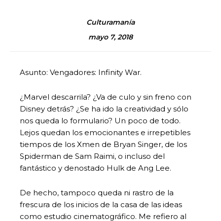
Culturamanía
mayo 7, 2018
Asunto: Vengadores: Infinity War.
¿Marvel descarrila? ¿Va de culo y sin freno con
Disney detrás? ¿Se ha ido la creatividad y sólo
nos queda lo formulario? Un poco de todo.
Lejos quedan los emocionantes e irrepetibles
tiempos de los Xmen de Bryan Singer, de los
Spiderman de Sam Raimi, o incluso del
fantástico y denostado Hulk de Ang Lee.
De hecho, tampoco queda ni rastro de la
frescura de los inicios de la casa de las ideas
como estudio cinematográfico. Me refiero al