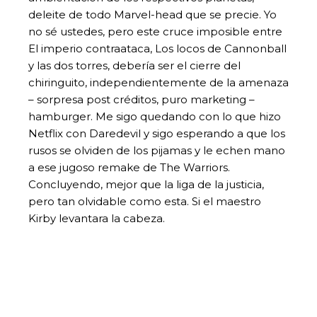
deleite de todo Marvel-head que se precie. Yo
no sé ustedes, pero este cruce imposible entre
El imperio contraataca, Los locos de Cannonball
y las dos torres, debería ser el cierre del
chiringuito, independientemente de la amenaza
– sorpresa post créditos, puro marketing –
hamburger. Me sigo quedando con lo que hizo
Netflix con Daredevil y sigo esperando a que los
rusos se olviden de los pijamas y le echen mano
a ese jugoso remake de The Warriors.
Concluyendo, mejor que la liga de la justicia,
pero tan olvidable como esta. Si el maestro
Kirby levantara la cabeza.