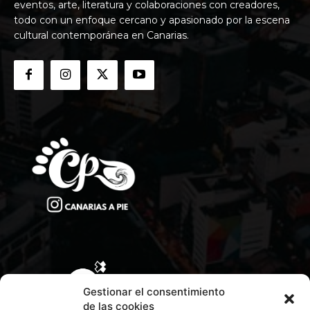
eventos, arte, literatura y colaboraciones con creadores,
todo con un enfoque cercano y apasionado por la escena
cultural contemporánea en Canarias.
Gestionar el consentimiento
de las cookies