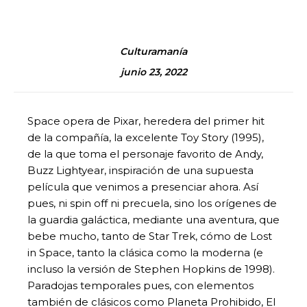
Culturamanía
junio 23, 2022
Space opera de Pixar, heredera del primer hit
de la compañía, la excelente Toy Story (1995),
de la que toma el personaje favorito de Andy,
Buzz Lightyear, inspiración de una supuesta
película que venimos a presenciar ahora. Así
pues, ni spin off ni precuela, sino los orígenes de
la guardia galáctica, mediante una aventura, que
bebe mucho, tanto de Star Trek, cómo de Lost
in Space, tanto la clásica como la moderna (e
incluso la versión de Stephen Hopkins de 1998).
Paradojas temporales pues, con elementos
también de clásicos como Planeta Prohibido, El