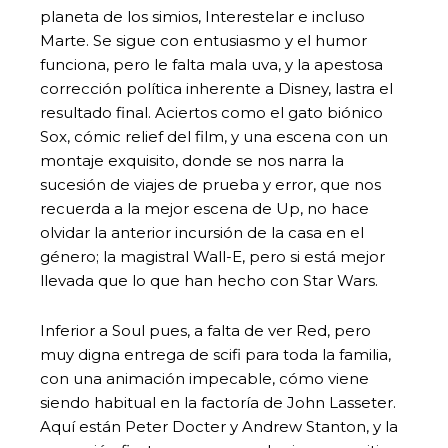
planeta de los simios, Interestelar e incluso
Marte. Se sigue con entusiasmo y el humor
funciona, pero le falta mala uva, y la apestosa
corrección política inherente a Disney, lastra el
resultado final. Aciertos como el gato biónico
Sox, cómic relief del film, y una escena con un
montaje exquisito, donde se nos narra la
sucesión de viajes de prueba y error, que nos
recuerda a la mejor escena de Up, no hace
olvidar la anterior incursión de la casa en el
género; la magistral Wall-E, pero si está mejor
llevada que lo que han hecho con Star Wars.
Inferior a Soul pues, a falta de ver Red, pero
muy digna entrega de scifi para toda la familia,
con una animación impecable, cómo viene
siendo habitual en la factoría de John Lasseter.
Aquí están Peter Docter y Andrew Stanton, y la