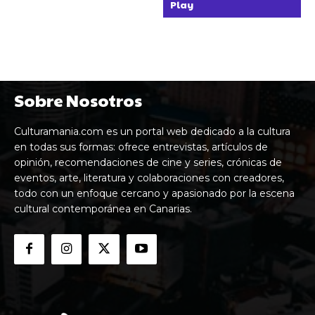
Play
Sobre Nosotros
Culturamania.com es un portal web dedicado a la cultura
en todas sus formas: ofrece entrevistas, artículos de
opinión, recomendaciones de cine y series, crónicas de
eventos, arte, literatura y colaboraciones con creadores,
todo con un enfoque cercano y apasionado por la escena
cultural contemporánea en Canarias.