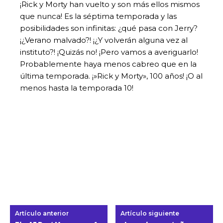
¡Rick y Morty han vuelto y son más ellos mismos
que nunca! Es la séptima temporada y las
posibilidades son infinitas: ¿qué pasa con Jerry?
¡¿Verano malvado?! ¡¿Y volverán alguna vez al
instituto?! ¡Quizás no! ¡Pero vamos a averiguarlo!
Probablemente haya menos cabreo que en la
última temporada. ¡»Rick y Morty», 100 años! ¡O al
menos hasta la temporada 10!
Artículo anterior
Artículo siguiente