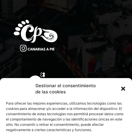
Gestionar el consentimiento
de las cookies
Para ofrecer las mejores experiencias, utilizamos tecnologías como las
cookies para almacenar y/o acceder a la información del dispositivo. El
consentimiento de estas tecnologías nos permitirá procesar datos como
el comportamiento de navegación o las identificaciones únicas en este
sitio. No consentir o retirar el consentimiento, puede afectar
negativamente a ciertas características y funciones.
CONTACTA CON NOSOTROS