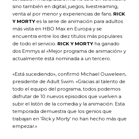
sino también en digital, juegos, livestreaming,
venta al por menor y experiencias de fans.
RICK
Y MORTY
es la serie de animación para adultos
más vista en HBO Max en Europa y se
encuentra entre los diez títulos más populares
de todo el servicio.
RICK Y MORTY
ha ganado
dos Emmys al «Mejor programa de animación» y
actualmente está nominada a un tercero.
«Está sucediendo», confirmó Michael Ouweleen,
presidente de Adult Swim. «Gracias al talento de
todo el equipo del programa, todos podemos
disfrutar de 10 nuevos episodios que vuelven a
subir el listón de la comedia y la animación. Esta
temporada demuestra que los genios que
trabajan en ‘Rick y Morty’ no han hecho más que
empezar.»