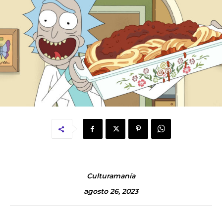
Culturamanía
agosto 26, 2023