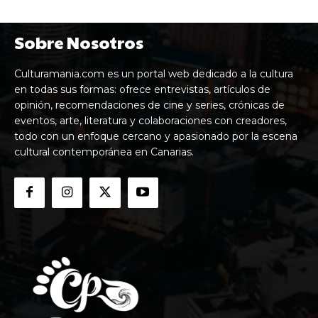
Sobre Nosotros
Culturamania.com es un portal web dedicado a la cultura
en todas sus formas: ofrece entrevistas, artículos de
opinión, recomendaciones de cine y series, crónicas de
eventos, arte, literatura y colaboraciones con creadores,
todo con un enfoque cercano y apasionado por la escena
cultural contemporánea en Canarias.