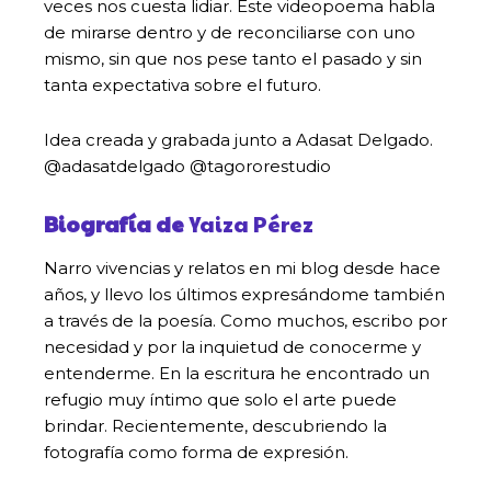
veces nos cuesta lidiar. Este videopoema habla
de mirarse dentro y de reconciliarse con uno
mismo, sin que nos pese tanto el pasado y sin
tanta expectativa sobre el futuro.
Idea creada y grabada junto a Adasat Delgado.
@adasatdelgado @tagororestudio
Biografía
de
Yaiza Pérez
Narro vivencias y relatos en mi blog desde hace
años, y llevo los últimos expresándome también
a través de la poesía. Como muchos, escribo por
necesidad y por la inquietud de conocerme y
entenderme. En la escritura he encontrado un
refugio muy íntimo que solo el arte puede
brindar. Recientemente, descubriendo la
fotografía como forma de expresión.