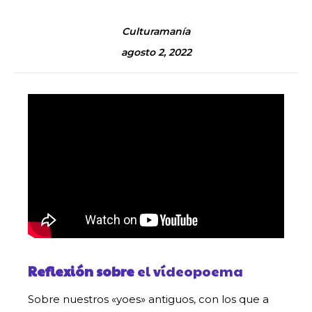
Culturamanía
agosto 2, 2022
Reflexión sobre
el vídeopoema
Sobre nuestros «yoes» antiguos, con los que a