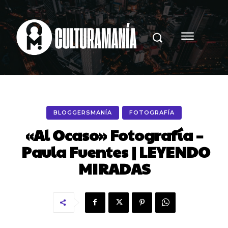
BLOGGERSMANÍA
FOTOGRAFÍA
«Al Ocaso» Fotografía –
Paula Fuentes | LEYENDO
MIRADAS