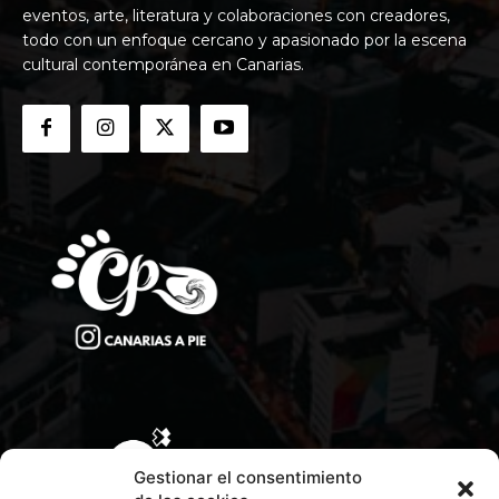
eventos, arte, literatura y colaboraciones con creadores,
todo con un enfoque cercano y apasionado por la escena
cultural contemporánea en Canarias.
Gestionar el consentimiento