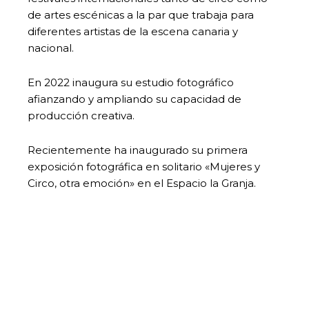
de artes escénicas a la par que trabaja para
diferentes artistas de la escena canaria y
nacional.
En 2022 inaugura su estudio fotográfico
afianzando y ampliando su capacidad de
producción creativa.
Recientemente ha inaugurado su primera
exposición fotográfica en solitario «Mujeres y
Circo, otra emoción» en el Espacio la Granja.