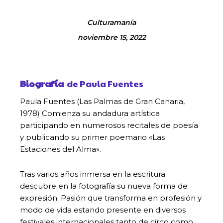
Culturamanía
noviembre 15, 2022
Biografía
de Paula Fuentes
Paula Fuentes (Las Palmas de Gran Canaria,
1978) Comienza su andadura artística
participando en numerosos recitales de poesía
y publicando su primer poemario «Las
Estaciones del Alma».
Tras varios años inmersa en la escritura
descubre en la fotografía su nueva forma de
expresión. Pasión que transforma en profesión y
modo de vida estando presente en diversos
festivales internacionales tanto de circo como