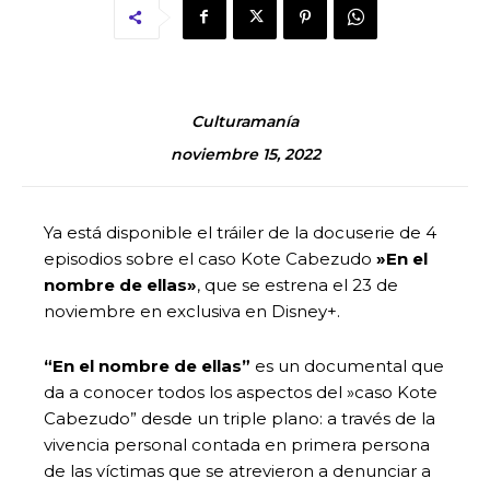
Culturamanía
noviembre 15, 2022
Ya está disponible el tráiler de la docuserie de 4
episodios sobre el caso Kote Cabezudo
»En el
nombre de ellas»
, que se estrena el 23 de
noviembre en exclusiva en Disney+.
“En el nombre de ellas”
es un documental que
da a conocer todos los aspectos del »caso Kote
Cabezudo” desde un triple plano: a través de la
vivencia personal contada en primera persona
de las víctimas que se atrevieron a denunciar a