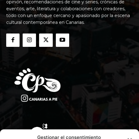
opinión, recomendaciones de cine y series, crónicas de
eventos, arte, literatura y colaboraciones con creadores,
todo con un enfoque cercano y apasionado por la escena
cultural contemporánea en Canarias.
Gestionar el consentimiento