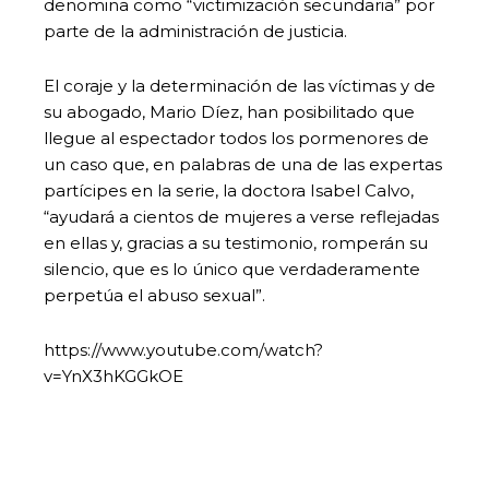
denomina como “victimización secundaria” por
parte de la administración de justicia.
El coraje y la determinación de las víctimas y de
su abogado, Mario Díez, han posibilitado que
llegue al espectador todos los pormenores de
un caso que, en palabras de una de las expertas
partícipes en la serie, la doctora Isabel Calvo,
“ayudará a cientos de mujeres a verse reflejadas
en ellas y, gracias a su testimonio, romperán su
silencio, que es lo único que verdaderamente
perpetúa el abuso sexual”.
https://www.youtube.com/watch?
v=YnX3hKGGkOE