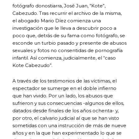
fotógrafo donostiarra, José Juan, “Kote”,
Cabezudo. Tras recurrir el archivo de la misma,
el abogado Mario Díez comienza una
investigación que le lleva a descubrir poco a
poco que, detrás de su fama como fotógrafo, se
esconde un turbio pasado y presente de abusos
sexuales y fotos no consentidas de pornografía
infantil. Así comienza, judicialmente, el “caso
Kote Cabezudo”.
A través de los testimonios de las víctimas, el
espectador se sumerge en el doble infierno
que han vivido. Por un lado, los abusos que
sufrieron y sus consecuencias -algunos de ellos,
datados desde finales de los años ochenta- y,
por otro, el calvario judicial al que se han visto
sometidas con una instrucción de más de nueve
años y en la que han experimentado lo que se