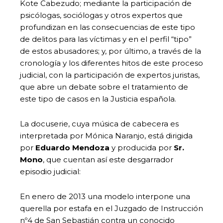
Kote Cabezudo; mediante la participación de
psicólogas, sociólogas y otros expertos que
profundizan en las consecuencias de este tipo
de delitos para las víctimas y en el perfil “tipo”
de estos abusadores; y, por último, a través de la
cronología y los diferentes hitos de este proceso
judicial, con la participación de expertos juristas,
que abre un debate sobre el tratamiento de
este tipo de casos en la Justicia española.
La docuserie, cuya música de cabecera es
interpretada por Mónica Naranjo, está dirigida
por
Eduardo Mendoza
y producida por
Sr.
Mono
, que cuentan así este desgarrador
episodio judicial:
En enero de 2013 una modelo interpone una
querella por estafa en el Juzgado de Instrucción
nº4 de San Sebastián contra un conocido