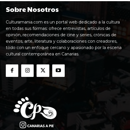
Sobre Nosotros
Culturamania.com es un portal web dedicado a la cultura
en todas sus formas: ofrece entrevistas, artículos de
opinión, recomendaciones de cine y series, crónicas de
eventos, arte, literatura y colaboraciones con creadores,
todo con un enfoque cercano y apasionado por la escena
cultural contemporánea en Canarias.