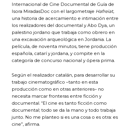
Internacional de Cine Documental de Guía de
Isora MiradasDoc con el largometraje
Hafreiat
,
una historia de acercamiento e intimación entre
los realizadores del documental y Abo Dya, un
palestino jordano que trabaja como obrero en
una excavación arqueológica en Jordania. La
película, de noventa minutos, tiene producción
española, catarí y jordana, y compite en la
categoría de concurso nacional y ópera prima.
Según el realizador catalán, para desarrollar su
trabajo cinematográfico –tanto en esta
producción como en otras anteriores– no
necesita marcar fronteras entre ficción y
documental. “El cine es tanto ficción como
documental; todo se da la mano y todo trabaja
junto. No me planteo si es una cosa o es otra: es
cine”, afirma.