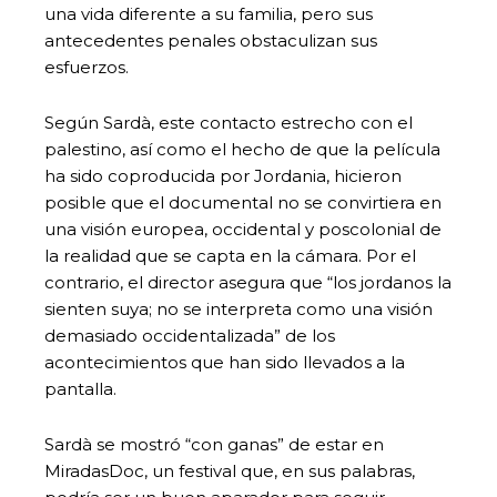
una vida diferente a su familia, pero sus
antecedentes penales obstaculizan sus
esfuerzos.
Según Sardà, este contacto estrecho con el
palestino, así como el hecho de que la película
ha sido coproducida por Jordania, hicieron
posible que el documental no se convirtiera en
una visión europea, occidental y poscolonial de
la realidad que se capta en la cámara. Por el
contrario, el director asegura que “los jordanos la
sienten suya; no se interpreta como una visión
demasiado occidentalizada” de los
acontecimientos que han sido llevados a la
pantalla.
Sardà se mostró “con ganas” de estar en
MiradasDoc, un festival que, en sus palabras,