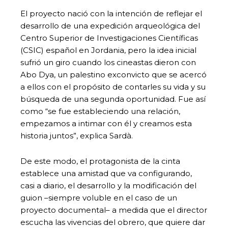
El proyecto nació con la intención de reflejar el
desarrollo de una expedición arqueológica del
Centro Superior de Investigaciones Científicas
(CSIC) español en Jordania, pero la idea inicial
sufrió un giro cuando los cineastas dieron con
Abo Dya, un palestino exconvicto que se acercó
a ellos con el propósito de contarles su vida y su
búsqueda de una segunda oportunidad. Fue así
como “se fue estableciendo una relación,
empezamos a intimar con él y creamos esta
historia juntos”, explica Sardà.
De este modo, el protagonista de la cinta
establece una amistad que va configurando,
casi a diario, el desarrollo y la modificación del
guion –siempre voluble en el caso de un
proyecto documental– a medida que el director
escucha las vivencias del obrero, que quiere dar