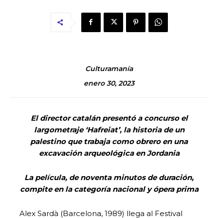
Culturamanía
enero 30, 2023
El director catalán presentó a concurso el
largometraje ‘Hafreiat’, la historia de un
palestino que trabaja como obrero en una
excavación arqueológica en Jordania
La película, de noventa minutos de duración,
compite en la categoría nacional y ópera prima
Alex Sardà (Barcelona, 1989) llega al Festival