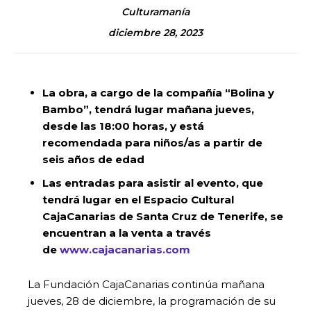
Culturamanía
diciembre 28, 2023
La obra, a cargo de la compañía “Bolina y
Bambo”, tendrá lugar mañana jueves,
desde las 18:00 horas, y está
recomendada para niños/as a partir de
seis años de edad
Las entradas para asistir al evento, que
tendrá lugar en el Espacio Cultural
CajaCanarias de Santa Cruz de Tenerife, se
encuentran a la venta a través
de
www.cajacanarias.com
La Fundación CajaCanarias continúa mañana
jueves, 28 de diciembre, la programación de su