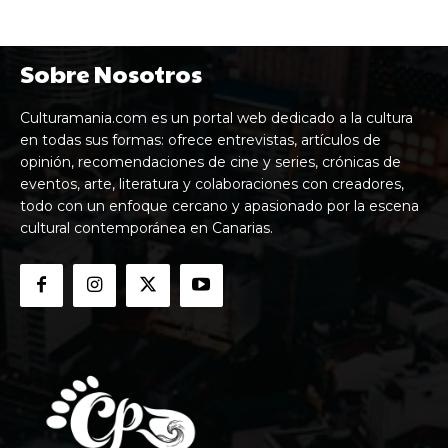
Sobre Nosotros
Culturamania.com es un portal web dedicado a la cultura
en todas sus formas: ofrece entrevistas, artículos de
opinión, recomendaciones de cine y series, crónicas de
eventos, arte, literatura y colaboraciones con creadores,
todo con un enfoque cercano y apasionado por la escena
cultural contemporánea en Canarias.