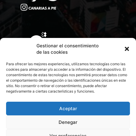
Gestionar el consentimiento
de las cookies
Para ofrecer las mejores experiencias, utilizamos tecnologías como las
cookies para almacenar y/o acceder a la información del dispositivo. El
consentimiento de estas tecnologías nos permitirá procesar datos como
el comportamiento de navegación o las identificaciones únicas en este
sitio. No consentir o retirar el consentimiento, puede afectar
negativamente a ciertas características y funciones.
CONTACTA CON NOSOTROS
POLÍTICA DE PRIVACIDAD
Aceptar
Denegar
POLÍTICA DE COOKIES
Ver preferencias