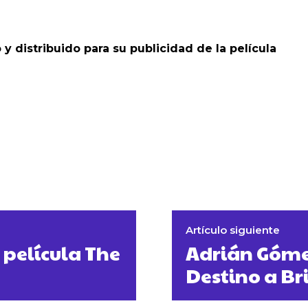
 y distribuido para su publicidad de la película
Artículo siguiente
 película The
Adrián Gómez
Destino a B