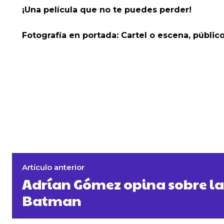
¡Una película que no te puedes perder!
Fotografía en portada: Cartel o escena, público
Artículo anterior
Adrían Gómez opina sobre la
Batman