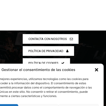
CONTACTA CON NOSOTROS
POLÍTICA DE PRIVACIDAD
POLÍTICA DE COOKIES
Gestionar el consentimiento de las cookies
 mejores experiencias, utilizamos tecnologías como las cookies para
ceder a la información del dispositivo. El consentimiento de estas
permitirá procesar datos como el comportamiento de navegación o las
únicas en este sitio. No consentir o retirar el consentimiento, puede
mente a ciertas características y funciones.