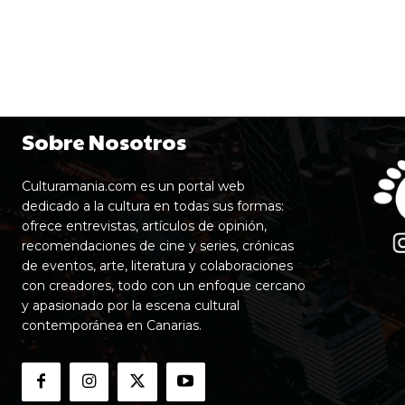
Sobre Nosotros
Culturamania.com es un portal web
dedicado a la cultura en todas sus formas:
ofrece entrevistas, artículos de opinión,
recomendaciones de cine y series, crónicas
de eventos, arte, literatura y colaboraciones
con creadores, todo con un enfoque cercano
y apasionado por la escena cultural
contemporánea en Canarias.