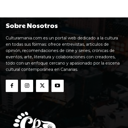
Sobre Nosotros
Culturamania.com es un portal web dedicado a la cultura
en todas sus formas: ofrece entrevistas, artículos de
opinión, recomendaciones de cine y series, crónicas de
eventos, arte, literatura y colaboraciones con creadores,
todo con un enfoque cercano y apasionado por la escena
cultural contemporánea en Canarias.