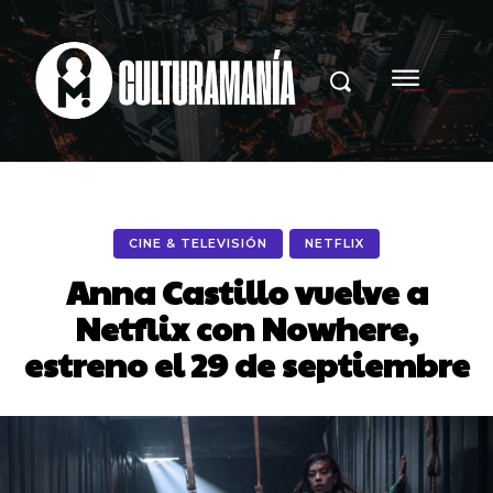
CINE & TELEVISIÓN
NETFLIX
Anna Castillo vuelve a
Netflix con Nowhere,
estreno el 29 de septiembre