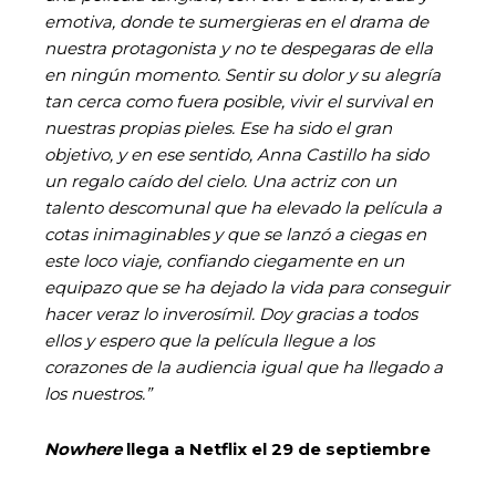
emotiva, donde te sumergieras en el drama de
nuestra protagonista y no te despegaras de ella
en ningún momento. Sentir su dolor y su alegría
tan cerca como fuera posible, vivir el survival en
nuestras propias pieles. Ese ha sido el gran
objetivo, y en ese sentido, Anna Castillo ha sido
un regalo caído del cielo. Una actriz con un
talento descomunal que ha elevado la película a
cotas inimaginables y que se lanzó a ciegas en
este loco viaje, confiando ciegamente en un
equipazo que se ha dejado la vida para conseguir
hacer veraz lo inverosímil. Doy gracias a todos
ellos y espero que la película llegue a los
corazones de la audiencia igual que ha llegado a
los nuestros.”
Nowhere
llega a Netflix el 29 de septiembre