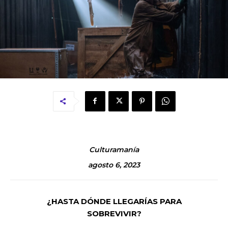
Culturamanía
agosto 6, 2023
¿HASTA DÓNDE LLEGARÍAS PARA
SOBREVIVIR?