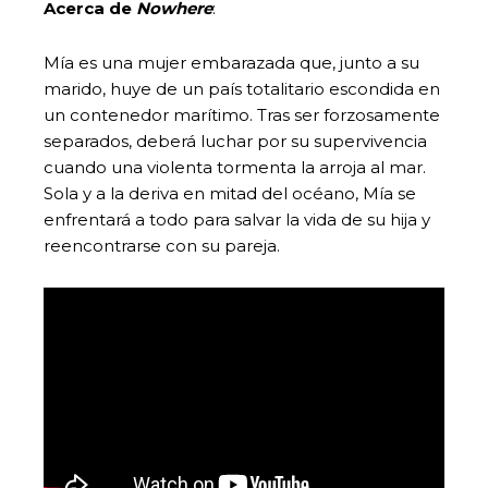
Acerca de
Nowhere
:
Mía es una mujer embarazada que, junto a su
marido, huye de un país totalitario escondida en
un contenedor marítimo. Tras ser forzosamente
separados, deberá luchar por su supervivencia
cuando una violenta tormenta la arroja al mar.
Sola y a la deriva en mitad del océano, Mía se
enfrentará a todo para salvar la vida de su hija y
reencontrarse con su pareja.