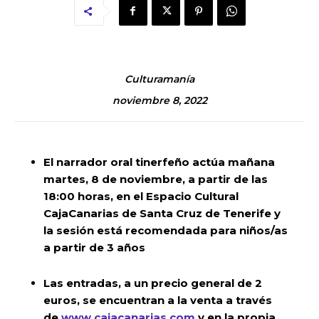
Culturamanía
noviembre 8, 2022
El narrador oral tinerfeño actúa mañana
martes, 8 de noviembre, a partir de las
18:00 horas, en el Espacio Cultural
CajaCanarias de Santa Cruz de Tenerife y
la sesión está recomendada para niños/as
a partir de 3 años
Las entradas, a un precio general de 2
euros, se encuentran a la venta a través
de
www.cajacanarias.com
y en la propia