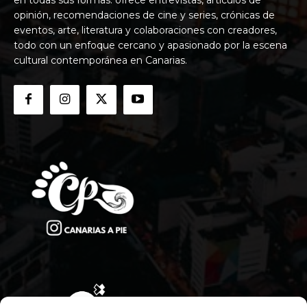
opinión, recomendaciones de cine y series, crónicas de
eventos, arte, literatura y colaboraciones con creadores,
todo con un enfoque cercano y apasionado por la escena
cultural contemporánea en Canarias.