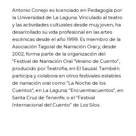
Antonio Conejo es licenciado en Pedagogía por
la Universidad de La Laguna. Vinculado al teatro
y las actividades culturales desde muy joven, ha
desarrollado su vida profesional en las artes
escénicas desde el año 1999. Es miembro de la
Asociación Tagoral de Narración Oral y, desde
2002, forma parte de la organización del
“Festival de Narración Oral “Verano de Cuento”,
producido por Teatrofia, en El Sauzal. También
participa y colabora en otros festivales estables
de narración oral como “La Noche de los
Cuentos”, en La Laguna; “Encuentracuentos”, en
Santa Cruz de Tenerife; o el “Festival
Internacional del Cuento” de Los Silos.