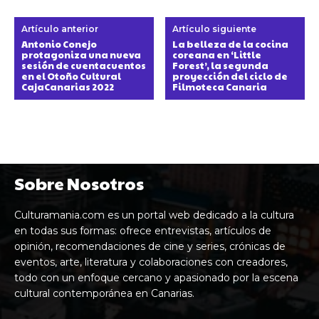
Artículo anterior
Artículo siguiente
Antonio Conejo
La belleza de la cocina
protagoniza una nueva
coreana en ‘Little
sesión de cuentacuentos
Forest’, la segunda
en el Otoño Cultural
proyección del ciclo de
CajaCanarias 2022
Filmoteca Canaria
Sobre Nosotros
Culturamania.com es un portal web dedicado a la cultura
en todas sus formas: ofrece entrevistas, artículos de
opinión, recomendaciones de cine y series, crónicas de
eventos, arte, literatura y colaboraciones con creadores,
todo con un enfoque cercano y apasionado por la escena
cultural contemporánea en Canarias.