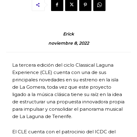
Erick
noviembre 8, 2022
La tercera edición del ciclo Classical Laguna
Experience (CLE) cuenta con una de sus
principales novedades en su estreno en la isla
de La Gomera, toda vez que este proyecto
ligado a la música clásica tiene su raíz en la idea
de estructurar una propuesta innovadora propia
para impulsar y consolidar el panorama musical
de La Laguna de Tenerife.
El CLE cuenta con el patrocinio del ICDC del