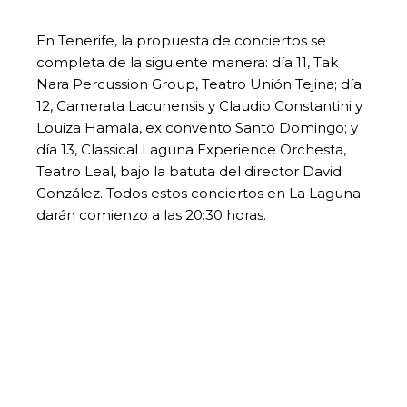
En Tenerife, la propuesta de conciertos se
completa de la siguiente manera: día 11, Tak
Nara Percussion Group, Teatro Unión Tejina; día
12, Camerata Lacunensis y Claudio Constantini y
Louiza Hamala, ex convento Santo Domingo; y
día 13, Classical Laguna Experience Orchesta,
Teatro Leal, bajo la batuta del director David
González. Todos estos conciertos en La Laguna
darán comienzo a las 20:30 horas.