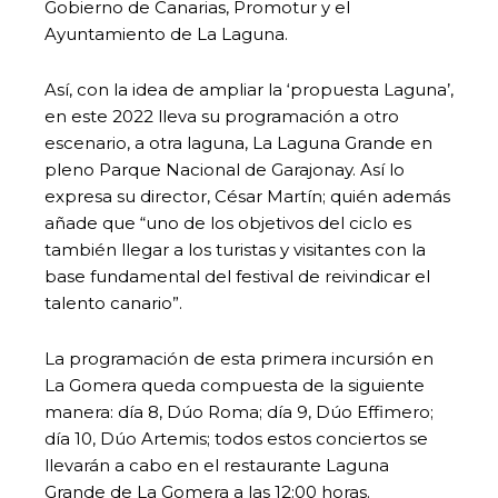
Gobierno de Canarias, Promotur y el
Ayuntamiento de La Laguna.
Así, con la idea de ampliar la ‘propuesta Laguna’,
en este 2022 lleva su programación a otro
escenario, a otra laguna, La Laguna Grande en
pleno Parque Nacional de Garajonay. Así lo
expresa su director, César Martín; quién además
añade que “uno de los objetivos del ciclo es
también llegar a los turistas y visitantes con la
base fundamental del festival de reivindicar el
talento canario”.
La programación de esta primera incursión en
La Gomera queda compuesta de la siguiente
manera: día 8, Dúo Roma; día 9, Dúo Effimero;
día 10, Dúo Artemis; todos estos conciertos se
llevarán a cabo en el restaurante Laguna
Grande de La Gomera a las 12:00 horas.