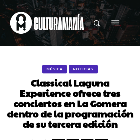
MÚSICA
NOTICIAS
Classical Laguna
Experience ofrece tres
conciertos en La Gomera
dentro de la programación
de su tercera edición