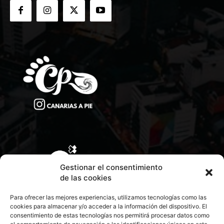
Gestionar el consentimiento
de las cookies
Para ofrecer las mejores experiencias, utilizamos tecnologías como las
cookies para almacenar y/o acceder a la información del dispositivo. El
consentimiento de estas tecnologías nos permitirá procesar datos como