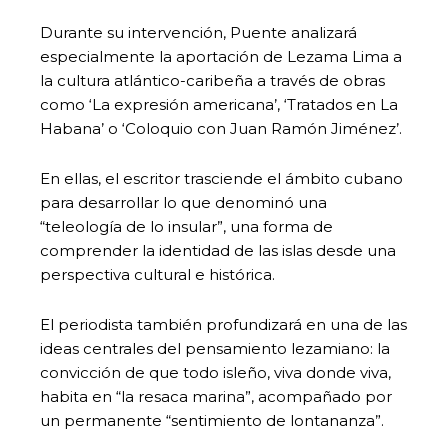
Durante su intervención, Puente analizará
especialmente la aportación de Lezama Lima a
la cultura atlántico-caribeña a través de obras
como ‘La expresión americana’, ‘Tratados en La
Habana’ o ‘Coloquio con Juan Ramón Jiménez’.
En ellas, el escritor trasciende el ámbito cubano
para desarrollar lo que denominó una
“teleología de lo insular”, una forma de
comprender la identidad de las islas desde una
perspectiva cultural e histórica.
El periodista también profundizará en una de las
ideas centrales del pensamiento lezamiano: la
convicción de que todo isleño, viva donde viva,
habita en “la resaca marina”, acompañado por
un permanente “sentimiento de lontananza”.