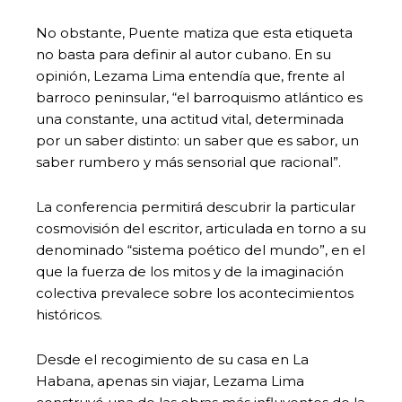
No obstante, Puente matiza que esta etiqueta
no basta para definir al autor cubano. En su
opinión, Lezama Lima entendía que, frente al
barroco peninsular, “el barroquismo atlántico es
una constante, una actitud vital, determinada
por un saber distinto: un saber que es sabor, un
saber rumbero y más sensorial que racional”.
La conferencia permitirá descubrir la particular
cosmovisión del escritor, articulada en torno a su
denominado “sistema poético del mundo”, en el
que la fuerza de los mitos y de la imaginación
colectiva prevalece sobre los acontecimientos
históricos.
Desde el recogimiento de su casa en La
Habana, apenas sin viajar, Lezama Lima