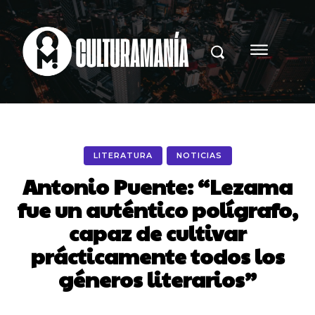
LITERATURA
NOTICIAS
Antonio Puente: “Lezama
fue un auténtico polígrafo,
capaz de cultivar
prácticamente todos los
géneros literarios”