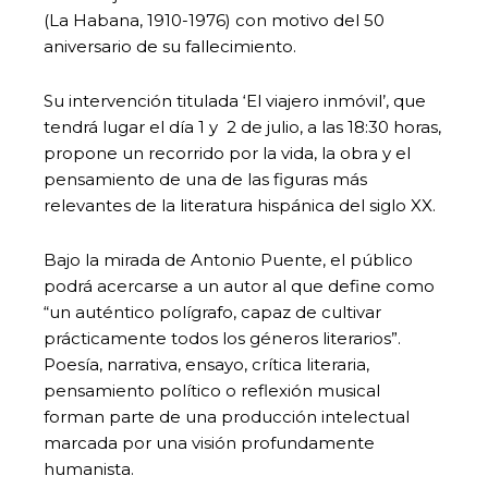
(La Habana, 1910-1976) con motivo del 50
aniversario de su fallecimiento.
Su intervención titulada ‘El viajero inmóvil’, que
tendrá lugar el día 1 y 2 de julio, a las 18:30 horas,
propone un recorrido por la vida, la obra y el
pensamiento de una de las figuras más
relevantes de la literatura hispánica del siglo XX.
Bajo la mirada de Antonio Puente, el público
podrá acercarse a un autor al que define como
“un auténtico polígrafo, capaz de cultivar
prácticamente todos los géneros literarios”.
Poesía, narrativa, ensayo, crítica literaria,
pensamiento político o reflexión musical
forman parte de una producción intelectual
marcada por una visión profundamente
humanista.