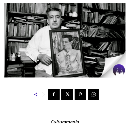
Culturamanía