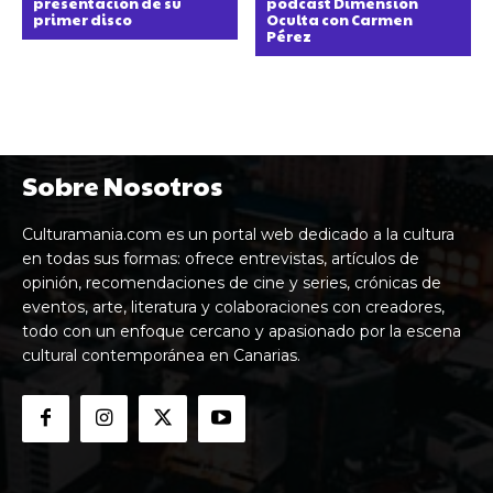
presentación de su
podcast Dimensión
primer disco
Oculta con Carmen
Pérez
Sobre Nosotros
Culturamania.com es un portal web dedicado a la cultura
en todas sus formas: ofrece entrevistas, artículos de
opinión, recomendaciones de cine y series, crónicas de
eventos, arte, literatura y colaboraciones con creadores,
todo con un enfoque cercano y apasionado por la escena
cultural contemporánea en Canarias.