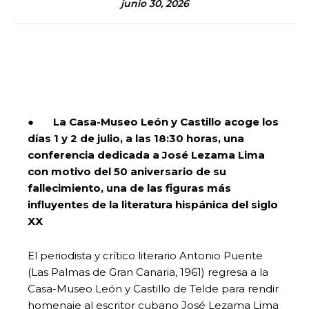
junio 30, 2026
●
La Casa-Museo León y Castillo acoge los
días 1 y 2 de julio, a las 18:30 horas, una
conferencia dedicada a José Lezama Lima
con motivo del 50 aniversario de su
fallecimiento, una de las figuras más
influyentes de la literatura hispánica del siglo
XX
El periodista y crítico literario Antonio Puente
(Las Palmas de Gran Canaria, 1961) regresa a la
Casa-Museo León y Castillo de Telde para rendir
homenaje al escritor cubano José Lezama Lima