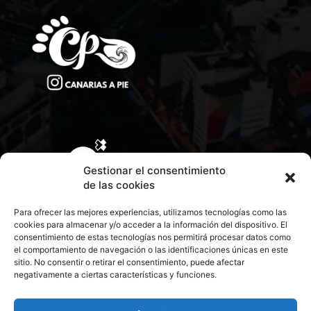
Gestionar el consentimiento
de las cookies
Para ofrecer las mejores experiencias, utilizamos tecnologías como las
cookies para almacenar y/o acceder a la información del dispositivo. El
consentimiento de estas tecnologías nos permitirá procesar datos como
el comportamiento de navegación o las identificaciones únicas en este
sitio. No consentir o retirar el consentimiento, puede afectar
negativamente a ciertas características y funciones.
CONTACTA CON NOSOTROS