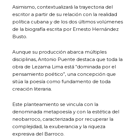
Asimismo, contextualizará la trayectoria del
escritor a partir de su relación con la realidad
política cubana y de los dos últimos volúmenes
de la biografía escrita por Ernesto Hernández
Busto.
Aunque su producción abarca múltiples
disciplinas, Antonio Puente destaca que toda la
obra de Lezama Lima está “dominada por el
pensamiento poético”, una concepción que
sitúa la poesía como fundamento de toda
creación literaria.
Este planteamiento se vincula con la
denominada metapoesía y con la estética del
neobarroco, caracterizada por recuperar la
complejidad, la exuberancia y la riqueza
expresiva del Barroco.