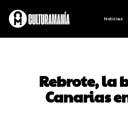
Noticias
Rebrote, la
Canarias en