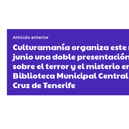
Artículo anterior
Culturamanía organiza este 
junio una doble presentación
sobre el terror y el misterio e
Biblioteca Municipal Central
Cruz de Tenerife