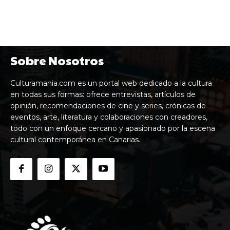
Sobre Nosotros
Culturamania.com es un portal web dedicado a la cultura
en todas sus formas: ofrece entrevistas, artículos de
opinión, recomendaciones de cine y series, crónicas de
eventos, arte, literatura y colaboraciones con creadores,
todo con un enfoque cercano y apasionado por la escena
cultural contemporánea en Canarias.