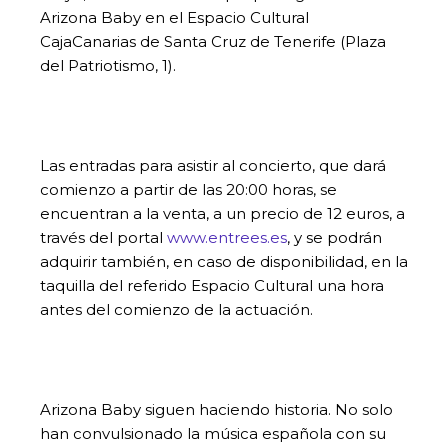
Arizona Baby en el Espacio Cultural
CajaCanarias de Santa Cruz de Tenerife (Plaza
del Patriotismo, 1).
Las entradas para asistir al concierto, que dará
comienzo a partir de las 20:00 horas, se
encuentran a la venta, a un precio de 12 euros, a
través del portal
www.entrees.es
, y se podrán
adquirir también, en caso de disponibilidad, en la
taquilla del referido Espacio Cultural una hora
antes del comienzo de la actuación.
Arizona Baby siguen haciendo historia. No solo
han convulsionado la música española con su