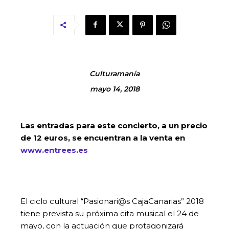
Culturamanía
mayo 14, 2018
Las entradas para este concierto, a un precio
de 12 euros, se encuentran a la venta en
www.entrees.es
El ciclo cultural “Pasionari@s CajaCanarias” 2018
tiene prevista su próxima cita musical el 24 de
mayo, con la actuación que protagonizará