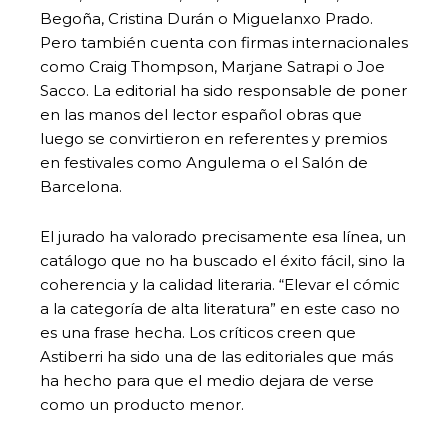
Begoña, Cristina Durán o Miguelanxo Prado.
Pero también cuenta con firmas internacionales
como Craig Thompson, Marjane Satrapi o Joe
Sacco. La editorial ha sido responsable de poner
en las manos del lector español obras que
luego se convirtieron en referentes y premios
en festivales como Angulema o el Salón de
Barcelona.
El jurado ha valorado precisamente esa línea, un
catálogo que no ha buscado el éxito fácil, sino la
coherencia y la calidad literaria. “Elevar el cómic
a la categoría de alta literatura” en este caso no
es una frase hecha. Los críticos creen que
Astiberri ha sido una de las editoriales que más
ha hecho para que el medio dejara de verse
como un producto menor.