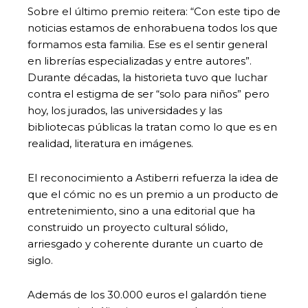
Sobre el último premio reitera: “Con este tipo de
noticias estamos de enhorabuena todos los que
formamos esta familia. Ese es el sentir general
en librerías especializadas y entre autores”.
Durante décadas, la historieta tuvo que luchar
contra el estigma de ser “solo para niños” pero
hoy, los jurados, las universidades y las
bibliotecas públicas la tratan como lo que es en
realidad, literatura en imágenes.
El reconocimiento a Astiberri refuerza la idea de
que el cómic no es un premio a un producto de
entretenimiento, sino a una editorial que ha
construido un proyecto cultural sólido,
arriesgado y coherente durante un cuarto de
siglo.
Además de los 30.000 euros el galardón tiene