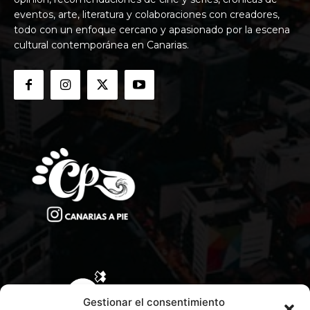
eventos, arte, literatura y colaboraciones con creadores,
todo con un enfoque cercano y apasionado por la escena
cultural contemporánea en Canarias.
Gestionar el consentimiento