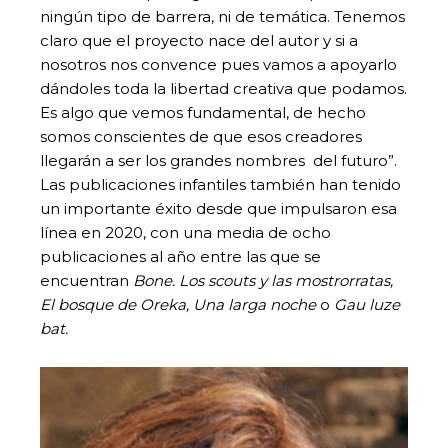
ningún tipo de barrera, ni de temática. Tenemos
claro que el proyecto nace del autor y si a
nosotros nos convence pues vamos a apoyarlo
dándoles toda la libertad creativa que podamos.
Es algo que vemos fundamental, de hecho
somos conscientes de que esos creadores
llegarán a ser los grandes nombres del futuro”.
Las publicaciones infantiles también han tenido
un importante éxito desde que impulsaron esa
línea en 2020, con una media de ocho
publicaciones al año entre las que se
encuentran
Bone. Los scouts y las mostrorratas,
El bosque de Oreka, Una larga noche
o
Gau luze
bat.