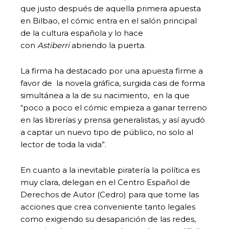
que justo después de aquella primera apuesta
en Bilbao, el cómic entra en el salón principal
de la cultura española y lo hace
con
Astiberri
abriendo la puerta.
La firma ha destacado por una apuesta firme a
favor de la novela gráfica, surgida casi de forma
simultánea a la de su nacimiento, en la que
“poco a poco el cómic empieza a ganar terreno
en las librerías y prensa generalistas, y así ayudó
a captar un nuevo tipo de público, no solo al
lector de toda la vida”.
En cuanto a la inevitable piratería la política es
muy clara, delegan en el Centro Español de
Derechos de Autor (Cedro) para que tome las
acciones que crea conveniente tanto legales
como exigiendo su desaparición de las redes,