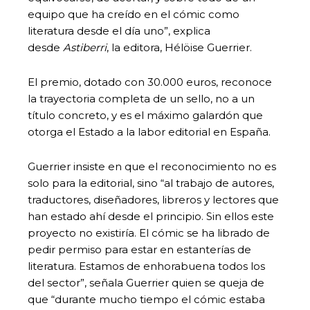
equipo que ha creído en el cómic como
literatura desde el día uno”, explica
desde
Astiberri
, la editora, Hélöise Guerrier.
El premio, dotado con 30.000 euros, reconoce
la trayectoria completa de un sello, no a un
título concreto, y es el máximo galardón que
otorga el Estado a la labor editorial en España.
Guerrier insiste en que el reconocimiento no es
solo para la editorial, sino “al trabajo de autores,
traductores, diseñadores, libreros y lectores que
han estado ahí desde el principio. Sin ellos este
proyecto no existiría. El cómic se ha librado de
pedir permiso para estar en estanterías de
literatura. Estamos de enhorabuena todos los
del sector”, señala Guerrier quien se queja de
que “durante mucho tiempo el cómic estaba