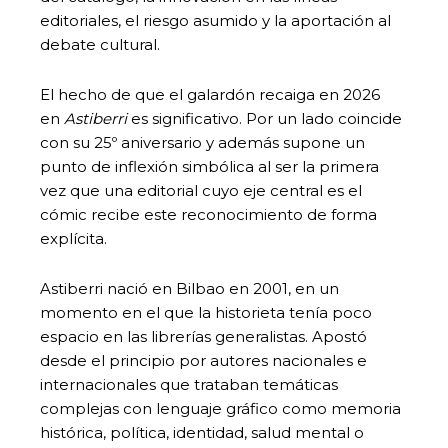
editoriales, el riesgo asumido y la aportación al
debate cultural.
El hecho de que el galardón recaiga en 2026
en
Astiberri
es significativo. Por un lado coincide
con su 25º aniversario y además supone un
punto de inflexión simbólica al ser la primera
vez que una editorial cuyo eje central es el
cómic recibe este reconocimiento de forma
explícita.
Astiberri nació en Bilbao en 2001, en un
momento en el que la historieta tenía poco
espacio en las librerías generalistas. Apostó
desde el principio por autores nacionales e
internacionales que trataban temáticas
complejas con lenguaje gráfico como memoria
histórica, política, identidad, salud mental o