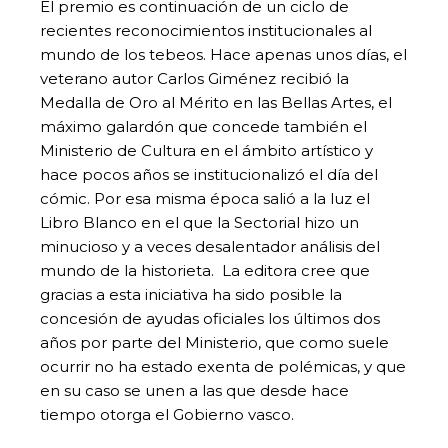
El premio es continuación de un ciclo de
recientes reconocimientos institucionales al
mundo de los tebeos. Hace apenas unos días, el
veterano autor Carlos Giménez recibió la
Medalla de Oro al Mérito en las Bellas Artes, el
máximo galardón que concede también el
Ministerio de Cultura en el ámbito artístico y
hace pocos años se institucionalizó el día del
cómic. Por esa misma época salió a la luz el
Libro Blanco en el que la Sectorial hizo un
minucioso y a veces desalentador análisis del
mundo de la historieta. La editora cree que
gracias a esta iniciativa ha sido posible la
concesión de ayudas oficiales los últimos dos
años por parte del Ministerio, que como suele
ocurrir no ha estado exenta de polémicas, y que
en su caso se unen a las que desde hace
tiempo otorga el Gobierno vasco.