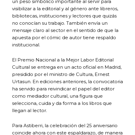
un peso simbólico importante al servir para
visibilizar a la editorial y al género ante libreros,
bibliotecas, instituciones y lectores que quizás
no conocían su trabajo. También envía un
mensaje claro al sector en el sentido de que la
apuesta por el cómic de autor tiene respaldo
institucional.
El Premio Nacional a la Mejor Labor Editorial
Cultural se entrega en un acto oficial en Madrid,
presidido por el ministro de Cultura, Ernest
Urtasun. En ediciones anteriores, la convocatoria
ha servido para reivindicar el papel del editor
como mediador cultural, una figura que
selecciona, cuida y da forma a los libros que
llegan al lector.
Para Astiberri, la celebración del 25 aniversario
coincide ahora con este espaldarazo, de manera