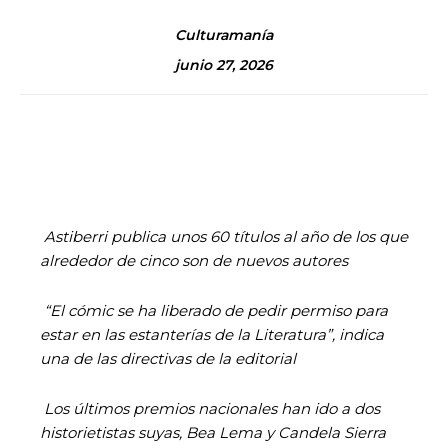
Culturamanía
junio 27, 2026
Astiberri publica unos 60 títulos al año de los que
alrededor de cinco son de nuevos autores
“El cómic se ha liberado de pedir permiso para
estar en las estanterías de la Literatura”, indica
una de las directivas de la editorial
Los últimos premios nacionales han ido a dos
historietistas suyas, Bea Lema y Candela Sierra