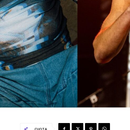
CUOTA