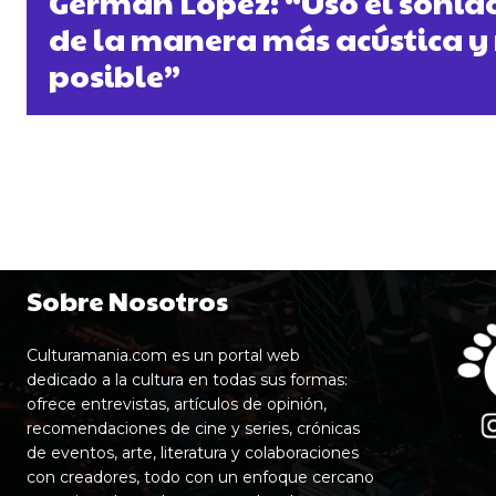
Germán López: “Uso el sonido
de la manera más acústica y
posible”
Sobre Nosotros
Culturamania.com es un portal web
dedicado a la cultura en todas sus formas:
ofrece entrevistas, artículos de opinión,
recomendaciones de cine y series, crónicas
de eventos, arte, literatura y colaboraciones
con creadores, todo con un enfoque cercano