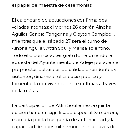
el papel de maestra de ceremonias.
El calendario de actuaciones confirma dos
veladas intensas: el viernes 26 abrirán Ainoha
Aguilar, Sandra Tangerina y Clayton Campbell,
mientras que el sábado 27 será el turno de
Ainoha Aguilar, Attih Soul y Marisa Tolentino.
Todo ello con carácter gratuito, reforzando la
apuesta del Ayuntamiento de Adeje por acercar
propuestas culturales de calidad a residentes y
visitantes, dinamizar el espacio público y
fomentar la convivencia entre culturas a través
de la música.
La participación de Attih Soul en esta quinta
edición tiene un significado especial. Su carrera,
marcada por la búsqueda de autenticidad y la
capacidad de transmitir emociones a través de