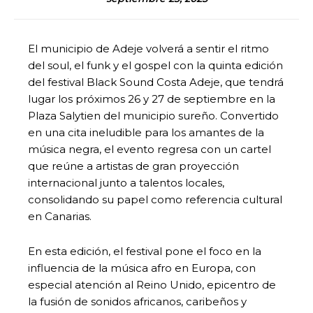
El municipio de Adeje volverá a sentir el ritmo
del soul, el funk y el gospel con la quinta edición
del festival Black Sound Costa Adeje, que tendrá
lugar los próximos 26 y 27 de septiembre en la
Plaza Salytien del municipio sureño. Convertido
en una cita ineludible para los amantes de la
música negra, el evento regresa con un cartel
que reúne a artistas de gran proyección
internacional junto a talentos locales,
consolidando su papel como referencia cultural
en Canarias.
En esta edición, el festival pone el foco en la
influencia de la música afro en Europa, con
especial atención al Reino Unido, epicentro de
la fusión de sonidos africanos, caribeños y