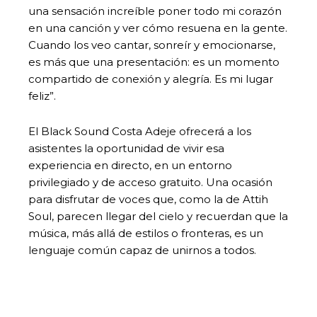
una sensación increíble poner todo mi corazón
en una canción y ver cómo resuena en la gente.
Cuando los veo cantar, sonreír y emocionarse,
es más que una presentación: es un momento
compartido de conexión y alegría. Es mi lugar
feliz”.
El Black Sound Costa Adeje ofrecerá a los
asistentes la oportunidad de vivir esa
experiencia en directo, en un entorno
privilegiado y de acceso gratuito. Una ocasión
para disfrutar de voces que, como la de Attih
Soul, parecen llegar del cielo y recuerdan que la
música, más allá de estilos o fronteras, es un
lenguaje común capaz de unirnos a todos.