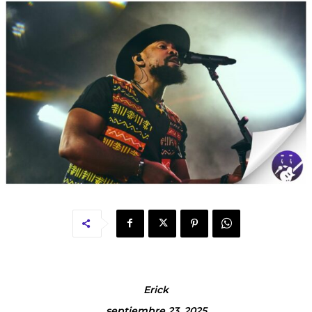
Erick
septiembre 23, 2025