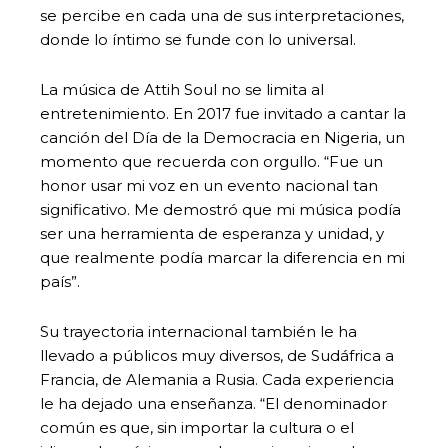
se percibe en cada una de sus interpretaciones,
donde lo íntimo se funde con lo universal.
La música de Attih Soul no se limita al
entretenimiento. En 2017 fue invitado a cantar la
canción del Día de la Democracia en Nigeria, un
momento que recuerda con orgullo. “Fue un
honor usar mi voz en un evento nacional tan
significativo. Me demostró que mi música podía
ser una herramienta de esperanza y unidad, y
que realmente podía marcar la diferencia en mi
país”.
Su trayectoria internacional también le ha
llevado a públicos muy diversos, de Sudáfrica a
Francia, de Alemania a Rusia. Cada experiencia
le ha dejado una enseñanza. “El denominador
común es que, sin importar la cultura o el