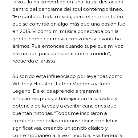
la voz, lo ha convertido en una figura destacada
dentro del panorama del soul contemporáneo.
“He cantado toda mi vida, pero el momento en
que se convirtió en algo más que una pasión fue
en 2015. Vi cómo mi música conectaba con la
gente, cómo conmovía corazones y levantaba
ánimos. Fue entonces cuando supe que mi voz
era un don para compartir con el mundo”,
recuerda el artista.
Su sonido está influenciado por leyendas como
Whitney Houston, Luther Vandross y John
Legend. De ellos aprendió a transmitir
emociones puras, a trabajar con la suavidad y
potencia de la voz y a escribir canciones que
cuentan historias. “Todos me inspiraron a
combinar melodías conmovedoras con letras
significativas, creando un sonido clásico y
contemporáneo a la vez”, explica. Esa herencia