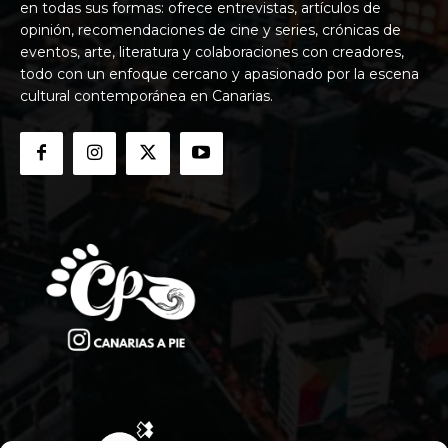
en todas sus formas: ofrece entrevistas, artículos de
opinión, recomendaciones de cine y series, crónicas de
eventos, arte, literatura y colaboraciones con creadores,
todo con un enfoque cercano y apasionado por la escena
cultural contemporánea en Canarias.