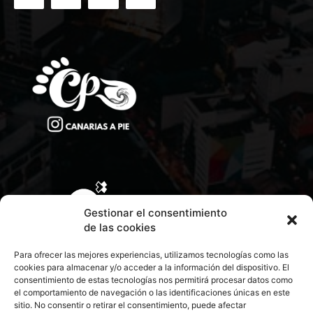
Gestionar el consentimiento
de las cookies
Para ofrecer las mejores experiencias, utilizamos tecnologías como las
cookies para almacenar y/o acceder a la información del dispositivo. El
consentimiento de estas tecnologías nos permitirá procesar datos como
el comportamiento de navegación o las identificaciones únicas en este
sitio. No consentir o retirar el consentimiento, puede afectar