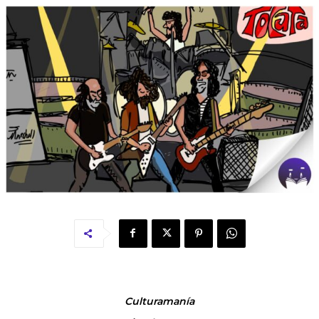
Culturamanía