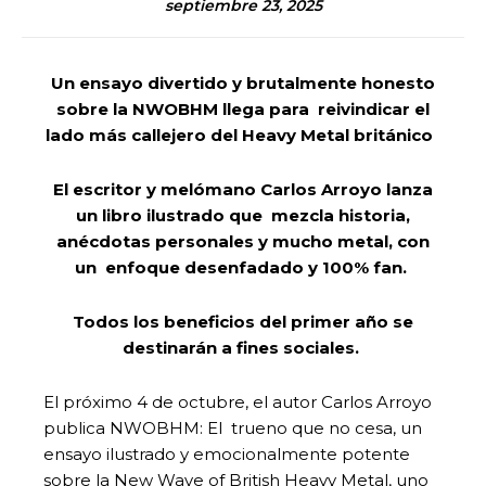
septiembre 23, 2025
Un ensayo divertido y brutalmente honesto
sobre la NWOBHM llega para reivindicar el
lado más callejero del Heavy Metal británico
El escritor y melómano Carlos Arroyo lanza
un libro ilustrado que mezcla historia,
anécdotas personales y mucho metal, con
un enfoque desenfadado y 100% fan.
Todos los beneficios del primer año se
destinarán a fines sociales.
El próximo 4 de octubre, el autor Carlos Arroyo
publica NWOBHM: El trueno que no cesa, un
ensayo ilustrado y emocionalmente potente
sobre la New Wave of British Heavy Metal, uno