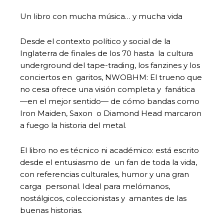
Un libro con mucha música… y mucha vida
Desde el contexto político y social de la
Inglaterra de finales de los 70 hasta la cultura
underground del tape-trading, los fanzines y los
conciertos en garitos, NWOBHM: El trueno que
no cesa ofrece una visión completa y fanática
—en el mejor sentido— de cómo bandas como
Iron Maiden, Saxon o Diamond Head marcaron
a fuego la historia del metal.
El libro no es técnico ni académico: está escrito
desde el entusiasmo de un fan de toda la vida,
con referencias culturales, humor y una gran
carga personal. Ideal para melómanos,
nostálgicos, coleccionistas y amantes de las
buenas historias.