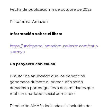
Fecha de publicación: 4 de octubre de 2025
Plataforma: Amazon
Información sobre el libro:
https://undeportellamadomus.wixsite.com/carlo
s-arroyo
Un proyecto con causa
El autor ha anunciado que los beneficios
generados durante el primer año serán
donados a partes iguales a dos entidades que
realizan una labor social admirable:
Fundación AMÁS, dedicada a la inclusión de