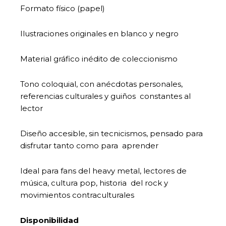
Formato físico (papel)
Ilustraciones originales en blanco y negro
Material gráfico inédito de coleccionismo
Tono coloquial, con anécdotas personales,
referencias culturales y guiños constantes al
lector
Diseño accesible, sin tecnicismos, pensado para
disfrutar tanto como para aprender
Ideal para fans del heavy metal, lectores de
música, cultura pop, historia del rock y
movimientos contraculturales
Disponibilidad