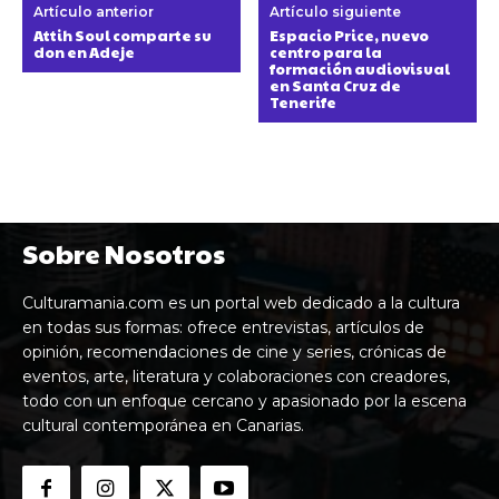
Artículo anterior
Artículo siguiente
Attih Soul comparte su
Espacio Price, nuevo
don en Adeje
centro para la
formación audiovisual
en Santa Cruz de
Tenerife
Sobre Nosotros
Culturamania.com es un portal web dedicado a la cultura
en todas sus formas: ofrece entrevistas, artículos de
opinión, recomendaciones de cine y series, crónicas de
eventos, arte, literatura y colaboraciones con creadores,
todo con un enfoque cercano y apasionado por la escena
cultural contemporánea en Canarias.