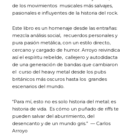
de los movimientos musicales más salvajes,
pasionales e influyentes de la historia del rock.
Este libro es un homenaje desde las entrañas:
mezcla análisis social, recuerdos personales y
pura pasión metálica, con un estilo directo,
cercano y cargado de humor. Arroyo reivindica
así el espíritu rebelde, callejero y autodidacta
de una generación de bandas que cambiaron
el curso del heavy metal desde los pubs
británicos más oscuros hasta los grandes
escenarios del mundo.
“Para mí, esto no es solo historia del metal; es
historia de vida. Es cómo un puñado de riffs te
pueden salvar del aburrimiento, del
desencanto y de un mundo gris.” — Carlos
Arroyo