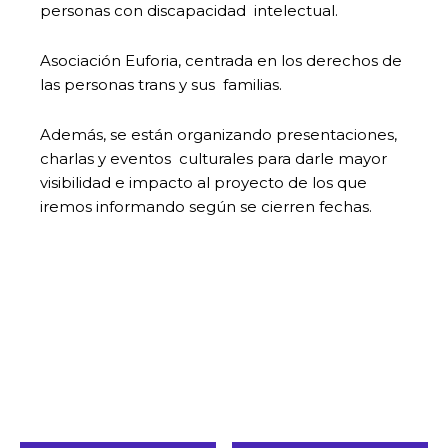
personas con discapacidad intelectual.
Asociación Euforia, centrada en los derechos de
las personas trans y sus familias.
Además, se están organizando presentaciones,
charlas y eventos culturales para darle mayor
visibilidad e impacto al proyecto de los que
iremos informando según se cierren fechas.