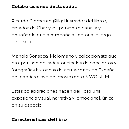
Colaboraciones destacadas
Ricardo Clemente (Rik): Ilustrador del libro y
creador de Charly, el personaje canalla y
entrañable que acompaña al lector a lo largo
del texto.
Manolo Sonseca: Melómano y coleccionista que
ha aportado entradas originales de conciertos y
fotografías históricas de actuaciones en España
de bandas clave del movimiento NWOBHM.
Estas colaboraciones hacen del libro una
experiencia visual, narrativa y emocional, única
en su especie.
Características del libro