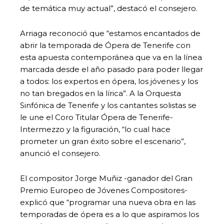
de temática muy actual”, destacó el consejero.
Arriaga reconoció que “estamos encantados de
abrir la temporada de Ópera de Tenerife con
esta apuesta contemporánea que va en la línea
marcada desde el año pasado para poder llegar
a todos: los expertos en ópera, los jóvenes y los
no tan bregados en la lírica”. A la Orquesta
Sinfónica de Tenerife y los cantantes solistas se
le une el Coro Titular Ópera de Tenerife-
Intermezzo y la figuración, “lo cual hace
prometer un gran éxito sobre el escenario”,
anunció el consejero.
El compositor Jorge Muñiz -ganador del Gran
Premio Europeo de Jóvenes Compositores-
explicó que “programar una nueva obra en las
temporadas de ópera es a lo que aspiramos los