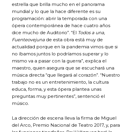
estrella que brilla mucho en el panorama
mundial y lo que la hace diferente es su
programación: abrir la temporada con una
ópera contemporánea de hace cuatro años
dice mucho de Auditorio”. “El
Todos a una,
Fuenteovejuna
de esta obra está muy de
actualidad porque en la pandemia vimos que si
no íbamos juntos lo podríamos superar y lo
mismo va a pasar con la guerra”, explica el
maestro, quien asegura que se escuchará una
música directa “que llegará al corazón”. “Nuestro
trabajo no es un entretenimiento, la cultura
educa, forma, y esta ópera plantea unas
preguntas muy pertinentes”, sentenció el
músico.
La dirección de escena lleva la firma de Miguel
del Arco, Premio Nacional de Teatro 2017, y, para