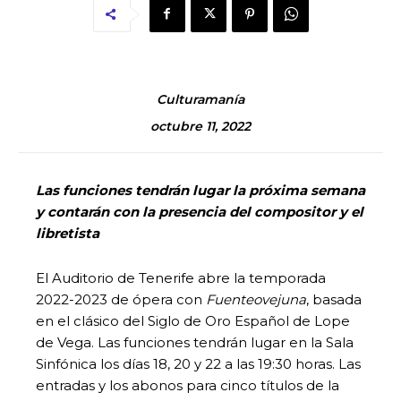
Culturamanía
octubre 11, 2022
Las funciones tendrán lugar la próxima semana
y contarán con la presencia del compositor y el
libretista
El Auditorio de Tenerife abre la temporada
2022-2023 de ópera con
Fuenteovejuna
, basada
en el clásico del Siglo de Oro Español de Lope
de Vega. Las funciones tendrán lugar en la Sala
Sinfónica los días 18, 20 y 22 a las 19:30 horas. Las
entradas y los abonos para cinco títulos de la