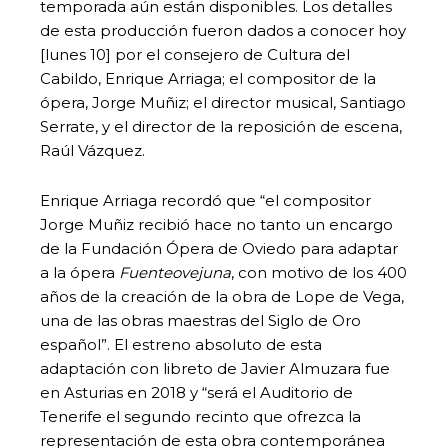
temporada aún están disponibles. Los detalles
de esta producción fueron dados a conocer hoy
[lunes 10] por el consejero de Cultura del
Cabildo, Enrique Arriaga; el compositor de la
ópera, Jorge Muñiz; el director musical, Santiago
Serrate, y el director de la reposición de escena,
Raúl Vázquez.
Enrique Arriaga recordó que “el compositor
Jorge Muñiz recibió hace no tanto un encargo
de la Fundación Ópera de Oviedo para adaptar
a la ópera
Fuenteovejuna
, con motivo de los 400
años de la creación de la obra de Lope de Vega,
una de las obras maestras del Siglo de Oro
español”. El estreno absoluto de esta
adaptación con libreto de Javier Almuzara fue
en Asturias en 2018 y “será el Auditorio de
Tenerife el segundo recinto que ofrezca la
representación de esta obra contemporánea