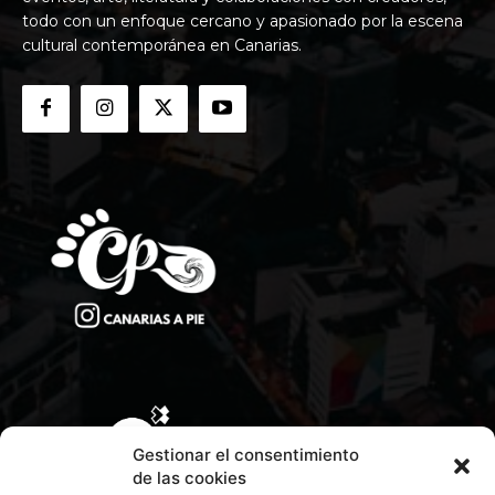
todo con un enfoque cercano y apasionado por la escena
cultural contemporánea en Canarias.
Gestionar el consentimiento
de las cookies