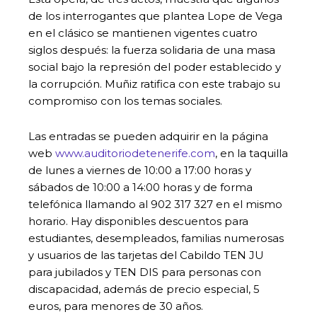
de los interrogantes que plantea Lope de Vega
en el clásico se mantienen vigentes cuatro
siglos después: la fuerza solidaria de una masa
social bajo la represión del poder establecido y
la corrupción. Muñiz ratifica con este trabajo su
compromiso con los temas sociales.
Las entradas se pueden adquirir en la página
web
www.auditoriodetenerife.com
, en la taquilla
de lunes a viernes de 10:00 a 17:00 horas y
sábados de 10:00 a 14:00 horas y de forma
telefónica llamando al 902 317 327 en el mismo
horario. Hay disponibles descuentos para
estudiantes, desempleados, familias numerosas
y usuarios de las tarjetas del Cabildo TEN JU
para jubilados y TEN DIS para personas con
discapacidad, además de precio especial, 5
euros, para menores de 30 años.