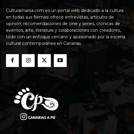
Culturamania.com es un portal web dedicado a la cultura
en todas sus formas: ofrece entrevistas, artículos de
opinión, recomendaciones de cine y series, crónicas de
eventos, arte, literatura y colaboraciones con creadores,
todo con un enfoque cercano y apasionado por la escena
cultural contemporánea en Canarias.