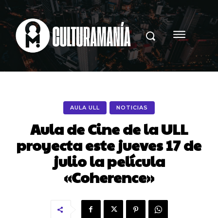
AULA ULL
NOTICIAS
Aula de Cine de la ULL
proyecta este jueves 17 de
julio la película
«Coherence»