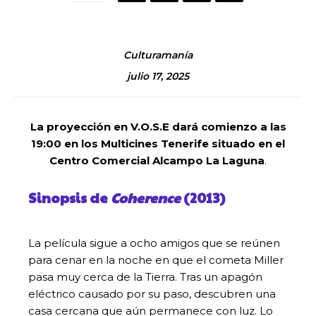
Culturamanía
julio 17, 2025
La proyección en V.O.S.E dará comienzo a las
19:00 en los Multicines Tenerife situado en el
Centro Comercial Alcampo La Laguna
.
Sinopsis de
Coherence
(2013)
La película sigue a ocho amigos que se reúnen
para cenar en la noche en que el cometa Miller
pasa muy cerca de la Tierra. Tras un apagón
eléctrico causado por su paso, descubren una
casa cercana que aún permanece con luz. Lo