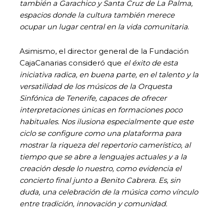
también a Garachico y Santa Cruz de La Palma,
espacios donde la cultura también merece
ocupar un lugar central en la vida comunitaria
.
Asimismo, el director general de la Fundación
CajaCanarias consideró que
el éxito de esta
iniciativa radica, en buena parte, en el talento y la
versatilidad de los músicos de la Orquesta
Sinfónica de Tenerife, capaces de ofrecer
interpretaciones únicas en formaciones poco
habituales. Nos ilusiona especialmente que este
ciclo se configure como una plataforma para
mostrar la riqueza del repertorio camerístico, al
tiempo que se abre a lenguajes actuales y a la
creación desde lo nuestro, como evidencia el
concierto final junto a Benito Cabrera. Es, sin
duda, una celebración de la música como vínculo
entre tradición, innovación y comunidad.