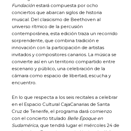
Fundación
estará compuesta por ocho
conciertos que abarcan siglos de historia
musical. Del clasicismo de Beethoven al
universo rítmico de la percusión
contemporánea, esta edición traza un recorrido
sorprendente, que combina tradición e
innovación con la participación de artistas
invitados y compositores canarios. La música se
convierte así en un territorio compartido entre
escenario y público, una celebración de la
cámara como espacio de libertad, escucha y
encuentro.
En lo que respecta a los seis recitales a celebrar
en el Espacio Cultural CajaCanarias de Santa
Cruz de Tenerife, el programa dará comienzo
con el concierto titulado
Belle Époque en
Sudamérica
, que tendrá lugar el miércoles 24 de