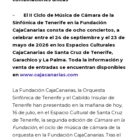
–
El II Ciclo de Música de Cámara de la
Sinfónica de Tenerife en la Fundación
CajaCanarias consta de ocho conciertos, a
celebrar entre el 24 de septiembre y el 23 de
mayo de 2026 en los Espacios Culturales
CajaCanarias de Santa Cruz de Tenerife,
Garachico y La Palma.
Toda la información y
venta de entradas se encuentran disponibles
en
www.cajacanarias.com
La Fundación CajaCanarias, la Orquesta
Sinfónica de Tenerife y el Cabildo Insular de
Tenerife han presentado en la mañana de hoy,
16 de julio, en el Espacio Cultural de Santa Cruz
de Tenerife, la segunda edición de
Cámara en la
Fundación
, el ciclo de música de cámara de la
orquesta en la Fundación CajaCanarias. Tras el