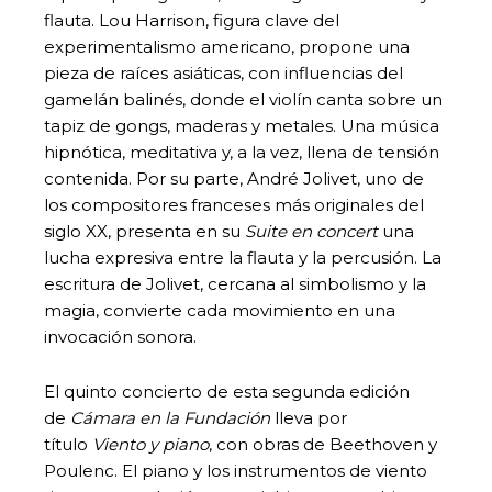
flauta. Lou Harrison, figura clave del
experimentalismo americano, propone una
pieza de raíces asiáticas, con influencias del
gamelán balinés, donde el violín canta sobre un
tapiz de gongs, maderas y metales. Una música
hipnótica, meditativa y, a la vez, llena de tensión
contenida. Por su parte, André Jolivet, uno de
los compositores franceses más originales del
siglo XX, presenta en su
Suite en concert
una
lucha expresiva entre la flauta y la percusión. La
escritura de Jolivet, cercana al simbolismo y la
magia, convierte cada movimiento en una
invocación sonora.
El quinto concierto de esta segunda edición
de
Cámara en la Fundación
lleva por
título
Viento y piano
, con obras de Beethoven y
Poulenc. El piano y los instrumentos de viento