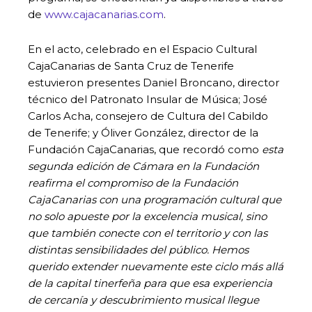
de
www.cajacanarias.com
.
En el acto, celebrado en el Espacio Cultural
CajaCanarias de Santa Cruz de Tenerife
estuvieron presentes Daniel Broncano, director
técnico del Patronato Insular de Música; José
Carlos Acha, consejero de Cultura del Cabildo
de Tenerife; y Óliver González, director de la
Fundación CajaCanarias, que recordó como
esta
segunda edición de Cámara en la Fundación
reafirma el compromiso de la Fundación
CajaCanarias con una programación cultural que
no solo apueste por la excelencia musical, sino
que también conecte con el territorio y con las
distintas sensibilidades del público. Hemos
querido extender nuevamente este ciclo más allá
de la capital tinerfeña para que esa experiencia
de cercanía y descubrimiento musical llegue