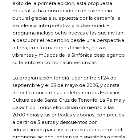
éxito de la primera edición, esta propuesta
musical se ha consolidado en el calendario
cultural gracias a su apuesta por la cercanía, la
excelencia interpretativa y la diversidad. El
programa incluye ocho nuevas citas que invitan
a descubrir el repertorio desde una perspectiva
íntima, con formaciones flexibles, piezas
vibrantes y músicos de la Sinfónica desplegando
su talento en combinaciones únicas.
La programación tendrá lugar entre el 24 de
septiembre y el 23 de mayo de 2026, y consta
de ocho conciertos, a celebrar en los Espacios
Culturales de Santa Cruz de Tenerife, La Palma y
Garachico. Todos ellos darán comienzo a las
20:00 horas y las entradas y abonos, con precios
a partir de 5 euros y descuentos por
adquisiciones para asistir a varios conciertos del
programa, se encuentran ya disponibles a través