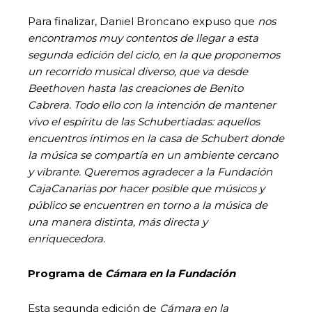
Para finalizar, Daniel Broncano expuso que
nos
encontramos muy contentos de llegar a esta
segunda edición del ciclo, en la que proponemos
un recorrido musical diverso, que va desde
Beethoven hasta las creaciones de Benito
Cabrera. Todo ello con la intención de mantener
vivo el espíritu de las Schubertiadas: aquellos
encuentros íntimos en la casa de Schubert donde
la música se compartía en un ambiente cercano
y vibrante. Queremos agradecer a la Fundación
CajaCanarias por hacer posible que músicos y
público se encuentren en torno a la música de
una manera distinta, más directa y
enriquecedora.
Programa de
Cámara en la Fundación
Esta segunda edición de
Cámara en la