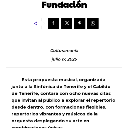
Fundación
Culturamanía
julio 17, 2025
–
Esta propuesta musical, organizada
junto a la Sinfónica de Tenerife y el Cabildo
de Tenerife, contará con ocho nuevas citas
que invitan al público a explorar el repertorio
desde dentro, con formaciones flexibles,
repertorios vibrantes y músicos de la
orquesta desplegando su arte en
combinaciones únicas