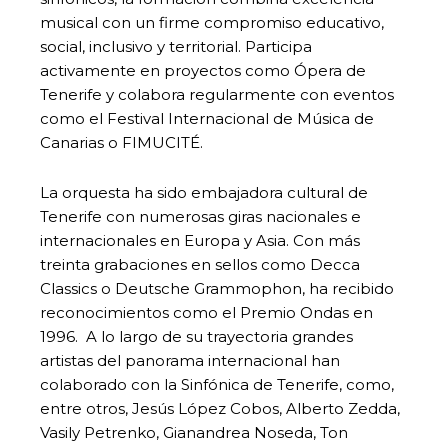
musical con un firme compromiso educativo,
social, inclusivo y territorial. Participa
activamente en proyectos como Ópera de
Tenerife y colabora regularmente con eventos
como el Festival Internacional de Música de
Canarias o FIMUCITÉ.
La orquesta ha sido embajadora cultural de
Tenerife con numerosas giras nacionales e
internacionales en Europa y Asia. Con más
treinta grabaciones en sellos como Decca
Classics o Deutsche Grammophon, ha recibido
reconocimientos como el Premio Ondas en
1996. A lo largo de su trayectoria grandes
artistas del panorama internacional han
colaborado con la Sinfónica de Tenerife, como,
entre otros, Jesús López Cobos, Alberto Zedda,
Vasily Petrenko, Gianandrea Noseda, Ton