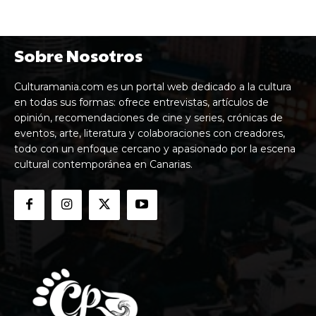
Sobre Nosotros
Culturamania.com es un portal web dedicado a la cultura
en todas sus formas: ofrece entrevistas, artículos de
opinión, recomendaciones de cine y series, crónicas de
eventos, arte, literatura y colaboraciones con creadores,
todo con un enfoque cercano y apasionado por la escena
cultural contemporánea en Canarias.