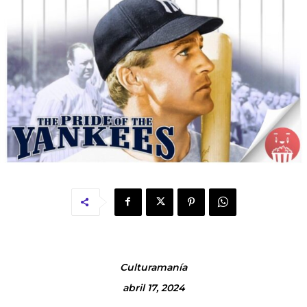
Culturamanía
abril 17, 2024