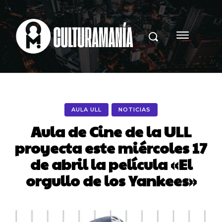
AULA ULL
NOTICIAS
Aula de Cine de la ULL
proyecta este miércoles 17
de abril la película «El
orgullo de los Yankees»