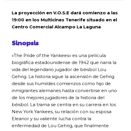
La proyección en V.O.S.E dará comienzo a las
19:00 en los Multicines Tenerife situado en el
Centro Comercial Alcampo La Laguna
Sinopsis
«The Pride of the Yankees» es una película
biográfica estadounidense de 1942 que narra la
vida del legendario jugador de béisbol Lou
Gehrig. La historia sigue la ascensión de Gehrig
desde sus humildes comienzos como hijo de
inmigrantes alemanes hasta convertirse en uno
de los mejores jugadores de la historia del
béisbol. La trama se centra en su carrera en los
New York Yankees, su relación con su esposa
Eleanor y su valiente lucha contra la
enfermedad de Lou Gehrig, que finalmente