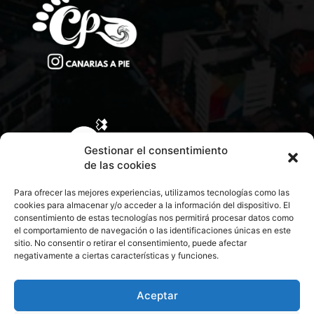
Gestionar el consentimiento
de las cookies
Para ofrecer las mejores experiencias, utilizamos tecnologías como las
cookies para almacenar y/o acceder a la información del dispositivo. El
consentimiento de estas tecnologías nos permitirá procesar datos como
el comportamiento de navegación o las identificaciones únicas en este
sitio. No consentir o retirar el consentimiento, puede afectar
negativamente a ciertas características y funciones.
CONTACTA CON NOSOTROS
POLÍTICA DE PRIVACIDAD
Aceptar