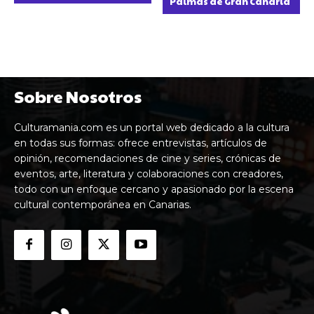
Palmas de Gran Canaria
Sobre Nosotros
Culturamania.com es un portal web dedicado a la cultura
en todas sus formas: ofrece entrevistas, artículos de
opinión, recomendaciones de cine y series, crónicas de
eventos, arte, literatura y colaboraciones con creadores,
todo con un enfoque cercano y apasionado por la escena
cultural contemporánea en Canarias.