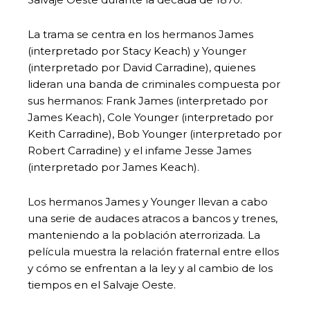
La trama se centra en los hermanos James
(interpretado por Stacy Keach) y Younger
(interpretado por David Carradine), quienes
lideran una banda de criminales compuesta por
sus hermanos: Frank James (interpretado por
James Keach), Cole Younger (interpretado por
Keith Carradine), Bob Younger (interpretado por
Robert Carradine) y el infame Jesse James
(interpretado por James Keach).
Los hermanos James y Younger llevan a cabo
una serie de audaces atracos a bancos y trenes,
manteniendo a la población aterrorizada. La
película muestra la relación fraternal entre ellos
y cómo se enfrentan a la ley y al cambio de los
tiempos en el Salvaje Oeste.