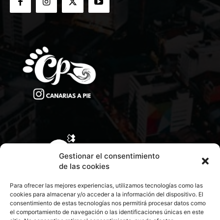
Gestionar el consentimiento
de las cookies
Para ofrecer las mejores experiencias, utilizamos tecnologías como las
cookies para almacenar y/o acceder a la información del dispositivo. El
consentimiento de estas tecnologías nos permitirá procesar datos como
el comportamiento de navegación o las identificaciones únicas en este