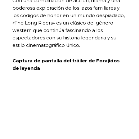
Con una combinación de acción, drama y una
poderosa exploración de los lazos familiares y
los códigos de honor en un mundo despiadado,
«The Long Riders» es un clásico del género
western que continúa fascinando a los
espectadores con su historia legendaria y su
estilo cinematográfico único.
Captura de pantalla del tráiler de Forajidos
de leyenda