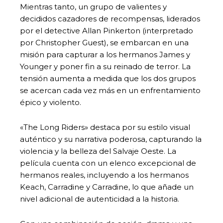
Mientras tanto, un grupo de valientes y
decididos cazadores de recompensas, liderados
por el detective Allan Pinkerton (interpretado
por Christopher Guest), se embarcan en una
misión para capturar a los hermanos James y
Younger y poner fin a su reinado de terror. La
tensión aumenta a medida que los dos grupos
se acercan cada vez más en un enfrentamiento
épico y violento.
«The Long Riders» destaca por su estilo visual
auténtico y su narrativa poderosa, capturando la
violencia y la belleza del Salvaje Oeste. La
película cuenta con un elenco excepcional de
hermanos reales, incluyendo a los hermanos
Keach, Carradine y Carradine, lo que añade un
nivel adicional de autenticidad a la historia.