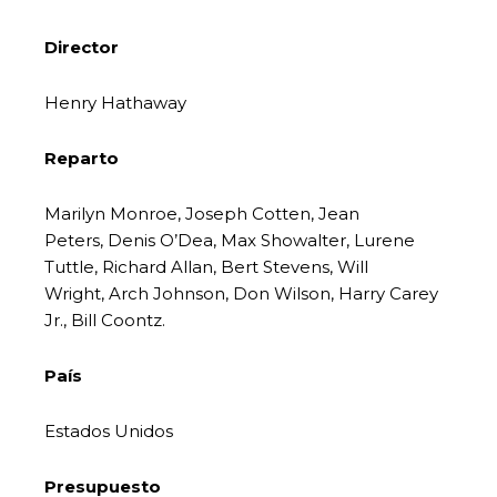
Director
Henry Hathaway
Reparto
Marilyn Monroe, Joseph Cotten, Jean
Peters, Denis O’Dea, Max Showalter, Lurene
Tuttle, Richard Allan, Bert Stevens, Will
Wright, Arch Johnson, Don Wilson, Harry Carey
Jr., Bill Coontz.
País
Estados Unidos
Presupuesto