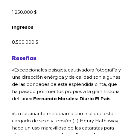
1.250.000 $
Ingresos
8.500.000 $
Reseñas
«Excepcionales paisajes, cautivadora fotografía y
una dirección enérgica y de calidad son algunas
de las bondades de esta espléndida cinta, que
ha pasado por méritos propios a la gran historia
del cine»
Fernando Morales: Diario El País
«Un fascinante melodrama criminal que está
cargado de sexo y tensión (…) Henry Hathaway
hace un uso maravilloso de las cataratas para