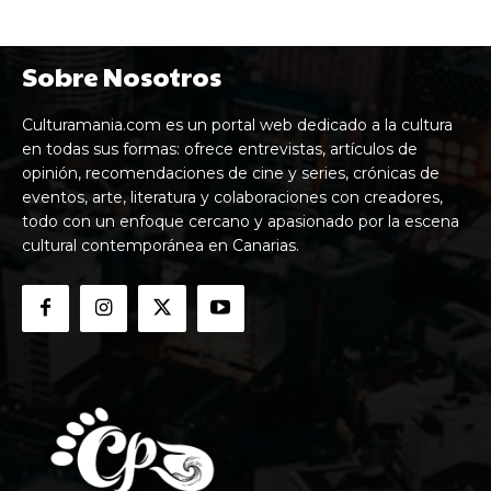
Sobre Nosotros
Culturamania.com es un portal web dedicado a la cultura
en todas sus formas: ofrece entrevistas, artículos de
opinión, recomendaciones de cine y series, crónicas de
eventos, arte, literatura y colaboraciones con creadores,
todo con un enfoque cercano y apasionado por la escena
cultural contemporánea en Canarias.