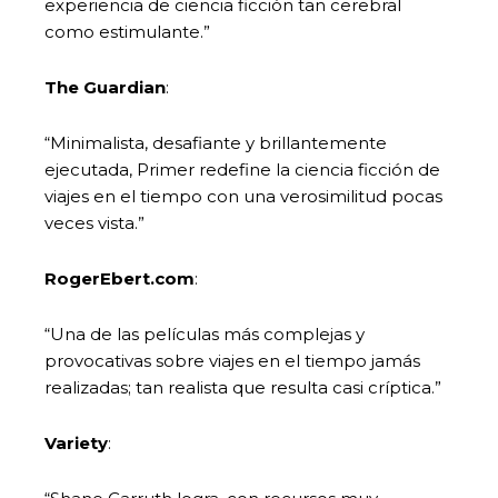
experiencia de ciencia ficción tan cerebral
como estimulante.”
The Guardian
:
“Minimalista, desafiante y brillantemente
ejecutada, Primer redefine la ciencia ficción de
viajes en el tiempo con una verosimilitud pocas
veces vista.”
RogerEbert.com
:
“Una de las películas más complejas y
provocativas sobre viajes en el tiempo jamás
realizadas; tan realista que resulta casi críptica.”
Variety
: