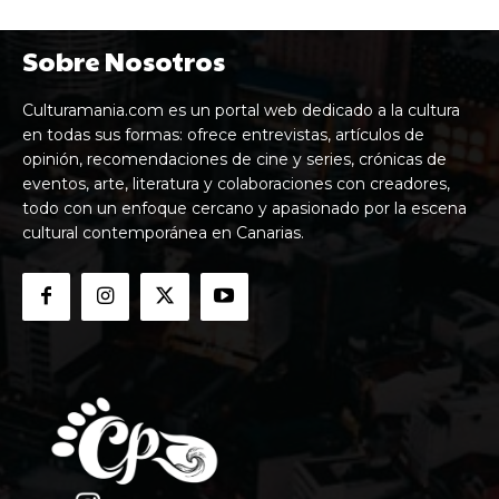
Sobre Nosotros
Culturamania.com es un portal web dedicado a la cultura
en todas sus formas: ofrece entrevistas, artículos de
opinión, recomendaciones de cine y series, crónicas de
eventos, arte, literatura y colaboraciones con creadores,
todo con un enfoque cercano y apasionado por la escena
cultural contemporánea en Canarias.