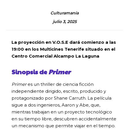
Culturamanía
julio 3, 2025
La proyección en V.O.S.E dará comienzo a las
19:00 en los Multicines Tenerife situado en el
Centro Comercial Alcampo La Laguna
Sinopsis de
Primer
Primer
es un thriller de ciencia ficción
independiente dirigido, escrito, producido y
protagonizado por Shane Carruth. La película
sigue a dos ingenieros, Aaron y Abe, que,
mientras trabajan en un proyecto tecnológico
en su tiempo libre, descubren accidentalmente
un mecanismo que permite viajar en el tiempo.