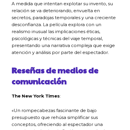
A medida que intentan explotar su invento, su
relación se va deteriorando, envuelta en
secretos, paradojas temporales y una creciente
desconfianza. La película explora con un
realismo inusual las implicaciones éticas,
psicológicas y técnicas del viaje temporal,
presentando una narrativa compleja que exige
atención y análisis por parte del espectador.
Reseñas de medios de
comunicación
The New York Times
:
«Un rompecabezas fascinante de bajo
presupuesto que rehúsa simplificar sus
conceptos, ofreciendo al espectador una