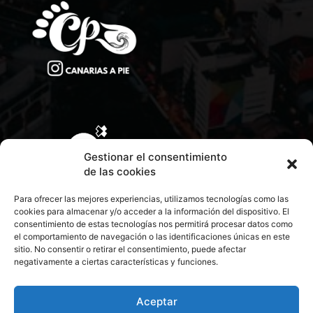
Gestionar el consentimiento
de las cookies
Para ofrecer las mejores experiencias, utilizamos tecnologías como las
cookies para almacenar y/o acceder a la información del dispositivo. El
consentimiento de estas tecnologías nos permitirá procesar datos como
el comportamiento de navegación o las identificaciones únicas en este
sitio. No consentir o retirar el consentimiento, puede afectar
negativamente a ciertas características y funciones.
CONTACTA CON NOSOTROS
POLÍTICA DE PRIVACIDAD
Aceptar