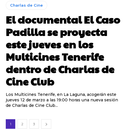
Charlas de Cine
El documental El Caso
Padilla se proyecta
este jueves en los
Multicines Tenerife
dentro de Charlas de
Cine Club
Los Multicines Tenerife, en La Laguna, acogerán este
jueves 12 de marzo a las 19:00 horas una nueva sesión
de Charlas de Cine Club...
1
2
3