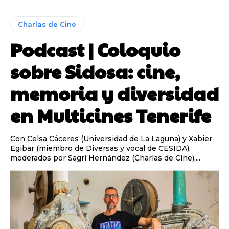
Charlas de Cine
Podcast | Coloquio
sobre Sidosa: cine,
memoria y diversidad
en Multicines Tenerife
Con Celsa Cáceres (Universidad de La Laguna) y Xabier
Egibar (miembro de Diversas y vocal de CESIDA),
moderados por Sagri Hernández (Charlas de Cine),...