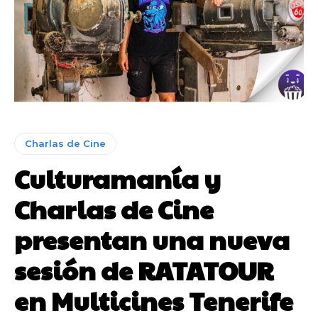
Charlas de Cine
Culturamanía y
Charlas de Cine
presentan una nueva
sesión de RATATOUR
en Multicines Tenerife