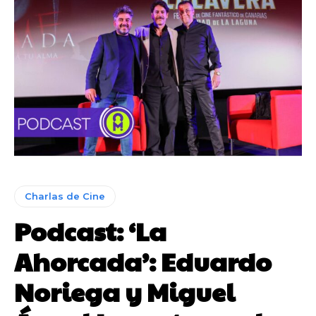
Charlas de Cine
Podcast: ‘La
Ahorcada’: Eduardo
Noriega y Miguel