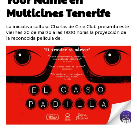
Multicines Tenerife
La iniciativa cultural Charlas de Cine Club presenta este
viernes 20 de marzo a las 19:00 horas la proyección de
la reconocida película de...