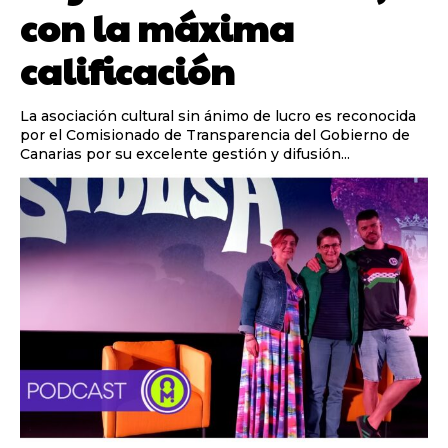
con la máxima
calificación
La asociación cultural sin ánimo de lucro es reconocida
por el Comisionado de Transparencia del Gobierno de
Canarias por su excelente gestión y difusión...