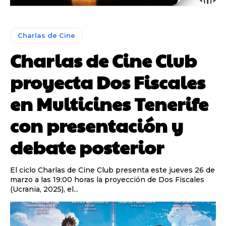
Charlas de Cine
Charlas de Cine Club
proyecta Dos Fiscales
en Multicines Tenerife
con presentación y
debate posterior
El ciclo Charlas de Cine Club presenta este jueves 26 de
marzo a las 19:00 horas la proyección de Dos Fiscales
(Ucrania, 2025), el...