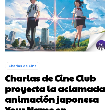
Charlas de Cine
Charlas de Cine Club
proyecta la aclamada
animación japonesa
Your Name en