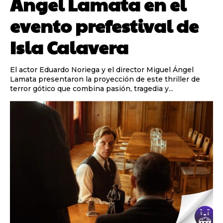
Ángel Lamata en el
evento prefestival de
Isla Calavera
El actor Eduardo Noriega y el director Miguel Ángel
Lamata presentaron la proyección de este thriller de
terror gótico que combina pasión, tragedia y...