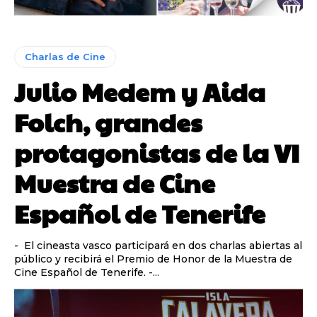
Charlas de Cine
Julio Medem y Aida
Folch, grandes
protagonistas de la VI
Muestra de Cine
Español de Tenerife
- El cineasta vasco participará en dos charlas abiertas al
público y recibirá el Premio de Honor de la Muestra de
Cine Español de Tenerife. -...