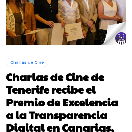
Charlas de Cine
Charlas de Cine de
Tenerife recibe el
Premio de Excelencia
a la Transparencia
Digital en Canarias,