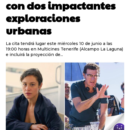
con dos impactantes
exploraciones
urbanas
La cita tendrá lugar este miércoles 10 de junio a las
19:00 horas en Multicines Tenerife (Alcampo La Laguna)
e incluirá la proyección de...