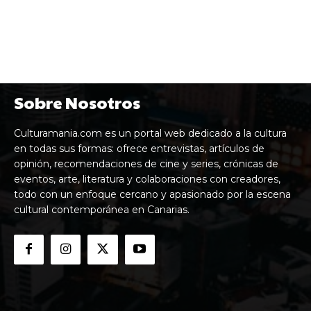
Sobre Nosotros
Culturamania.com es un portal web dedicado a la cultura
en todas sus formas: ofrece entrevistas, artículos de
opinión, recomendaciones de cine y series, crónicas de
eventos, arte, literatura y colaboraciones con creadores,
todo con un enfoque cercano y apasionado por la escena
cultural contemporánea en Canarias.