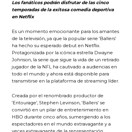
Los fanáticos podrán disfrutar de las cinco
temporadas de la exitosa comedia deportiva
en Netflix
Es un momento emocionante para los amantes
de la televisión, ya que la popular serie ‘Ballers’
ha hecho su esperado debut en Netflix.
Protagonizada por la icónica estrella Dwayne
Johnson, la serie que sigue la vida de un retirado
jugador de la NFL ha cautivado a audiencias en
todo el mundo y ahora está disponible para
transmitirse en la plataforma de streaming líder.
Creada por el renombrado productor de
‘Entourage’, Stephen Levinson, ‘Ballers’ se
convirtió en un pilar de entretenimiento en
HBO durante cinco años, sumergiendo a los
espectadores en el mundo extravagante y a
veces extravagante de la representación