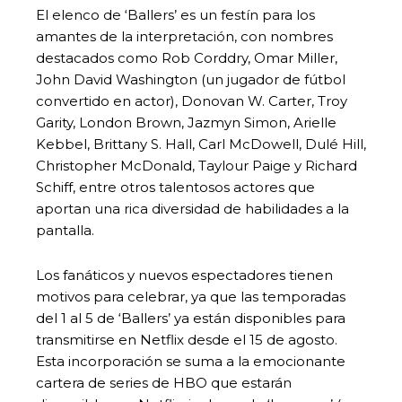
El elenco de ‘Ballers’ es un festín para los
amantes de la interpretación, con nombres
destacados como Rob Corddry, Omar Miller,
John David Washington (un jugador de fútbol
convertido en actor), Donovan W. Carter, Troy
Garity, London Brown, Jazmyn Simon, Arielle
Kebbel, Brittany S. Hall, Carl McDowell, Dulé Hill,
Christopher McDonald, Taylour Paige y Richard
Schiff, entre otros talentosos actores que
aportan una rica diversidad de habilidades a la
pantalla.
Los fanáticos y nuevos espectadores tienen
motivos para celebrar, ya que las temporadas
del 1 al 5 de ‘Ballers’ ya están disponibles para
transmitirse en Netflix desde el 15 de agosto.
Esta incorporación se suma a la emocionante
cartera de series de HBO que estarán