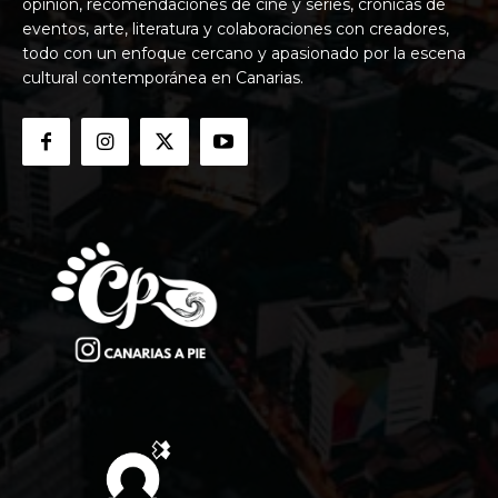
opinión, recomendaciones de cine y series, crónicas de
eventos, arte, literatura y colaboraciones con creadores,
todo con un enfoque cercano y apasionado por la escena
cultural contemporánea en Canarias.