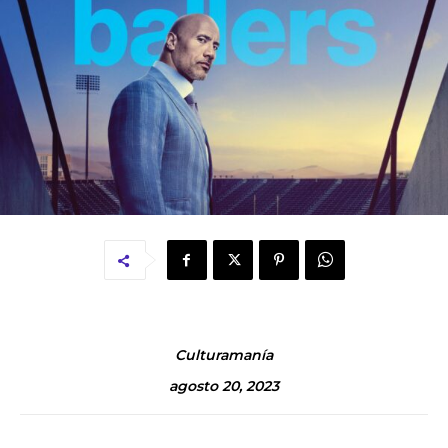
Culturamanía
agosto 20, 2023