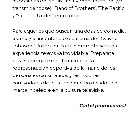
disponibles en Netflix, incluyendo ‘Insecure’ (ya
transmitiéndose), ‘Band of Brothers’, ‘The Pacific’
y ‘Six Feet Under’, entre otras.
Para aquellos que buscan una dosis de comedia,
drama y el inconfundible carisma de Dwayne
Johnson, ‘Ballers’ en Netflix promete ser una
experiencia televisiva inolvidable. Prepárate
para sumergirte en el mundo de la
representación deportiva de la mano de los
personajes carismáticos y las historias
cautivadoras de esta serie que ha dejado una
marca indeleble en la cultura televisiva.
Cartel promocional