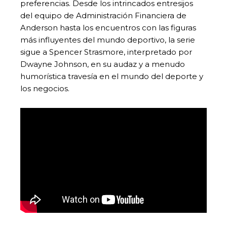
preferencias. Desde los intrincados entresijos
del equipo de Administración Financiera de
Anderson hasta los encuentros con las figuras
más influyentes del mundo deportivo, la serie
sigue a Spencer Strasmore, interpretado por
Dwayne Johnson, en su audaz y a menudo
humorística travesía en el mundo del deporte y
los negocios.