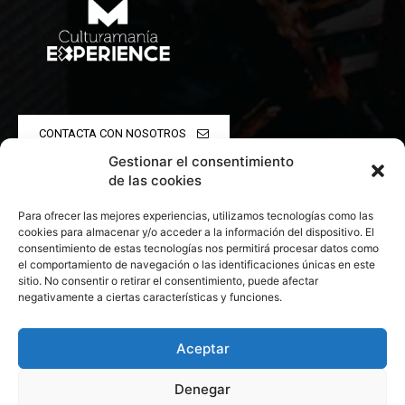
CONTACTA CON NOSOTROS
Gestionar el consentimiento
POLÍTICA DE PRIVACIDAD
de las cookies
Para ofrecer las mejores experiencias, utilizamos tecnologías como las
POLÍTICA DE COOKIES
cookies para almacenar y/o acceder a la información del dispositivo. El
consentimiento de estas tecnologías nos permitirá procesar datos como
el comportamiento de navegación o las identificaciones únicas en este
sitio. No consentir o retirar el consentimiento, puede afectar
negativamente a ciertas características y funciones.
© 2026 Todos los derechos reservados. Culturamanía
Aceptar
Denegar