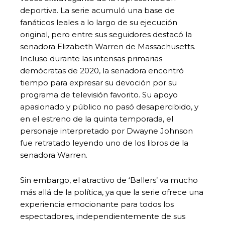
deportiva. La serie acumuló una base de
fanáticos leales a lo largo de su ejecución
original, pero entre sus seguidores destacó la
senadora Elizabeth Warren de Massachusetts.
Incluso durante las intensas primarias
demócratas de 2020, la senadora encontró
tiempo para expresar su devoción por su
programa de televisión favorito. Su apoyo
apasionado y público no pasó desapercibido, y
en el estreno de la quinta temporada, el
personaje interpretado por Dwayne Johnson
fue retratado leyendo uno de los libros de la
senadora Warren.
Sin embargo, el atractivo de ‘Ballers’ va mucho
más allá de la política, ya que la serie ofrece una
experiencia emocionante para todos los
espectadores, independientemente de sus