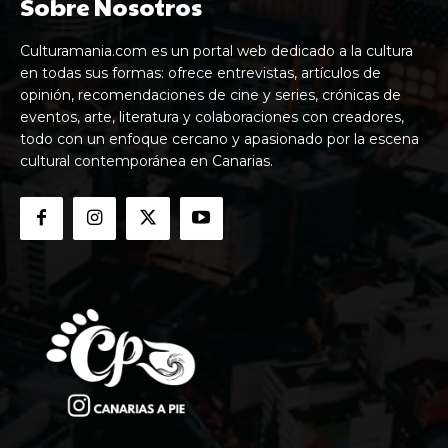
Sobre Nosotros
Culturamania.com es un portal web dedicado a la cultura
en todas sus formas: ofrece entrevistas, artículos de
opinión, recomendaciones de cine y series, crónicas de
eventos, arte, literatura y colaboraciones con creadores,
todo con un enfoque cercano y apasionado por la escena
cultural contemporánea en Canarias.