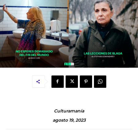
Culturamanía
agosto 19, 2023