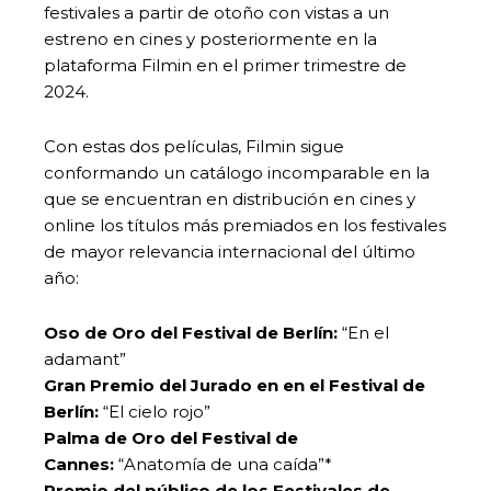
festivales a partir de otoño con vistas a un
estreno en cines y posteriormente en la
plataforma Filmin en el primer trimestre de
2024.
Con estas dos películas, Filmin sigue
conformando un catálogo incomparable en la
que se encuentran en distribución en cines y
online los títulos más premiados en los festivales
de mayor relevancia internacional del último
año:
Oso de Oro del Festival de Berlín:
“En el
adamant”
Gran Premio del Jurado en en el Festival de
Berlín:
“El cielo rojo”
Palma de Oro del Festival de
Cannes:
“Anatomía de una caída”*
Premio del público de los Festivales de