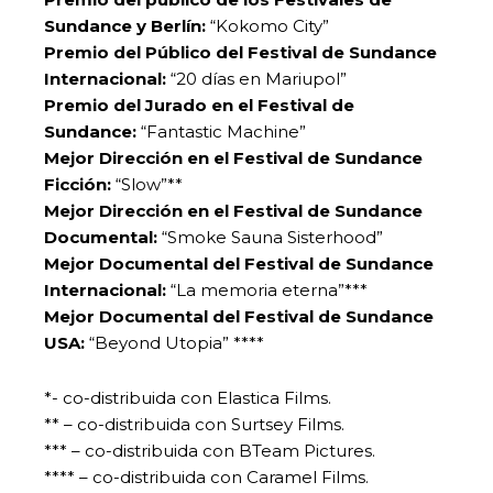
Sundance y Berlín:
“Kokomo City”
Premio del Público del Festival de Sundance
Internacional:
“20 días en Mariupol”
Premio del Jurado en el Festival de
Sundance:
“Fantastic Machine”
Mejor Dirección en el Festival de Sundance
Ficción:
“Slow”**
Mejor Dirección en el Festival de Sundance
Documental:
“Smoke Sauna Sisterhood”
Mejor Documental del Festival de Sundance
Internacional:
“La memoria eterna”***
Mejor Documental del Festival de Sundance
USA:
“Beyond Utopia” ****
*- co-distribuida con Elastica Films.
** – co-distribuida con Surtsey Films.
*** – co-distribuida con BTeam Pictures.
**** – co-distribuida con Caramel Films.