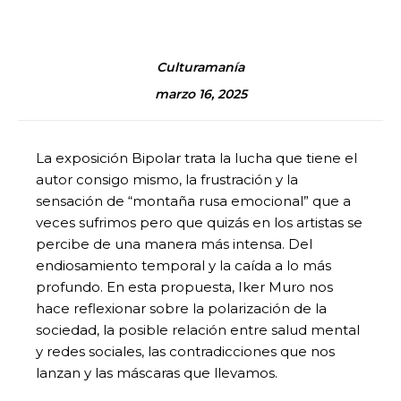
Culturamanía
marzo 16, 2025
La exposición Bipolar trata la lucha que tiene el
autor consigo mismo, la frustración y la
sensación de “montaña rusa emocional” que a
veces sufrimos pero que quizás en los artistas se
percibe de una manera más intensa. Del
endiosamiento temporal y la caída a lo más
profundo. En esta propuesta, Iker Muro nos
hace reflexionar sobre la polarización de la
sociedad, la posible relación entre salud mental
y redes sociales, las contradicciones que nos
lanzan y las máscaras que llevamos.