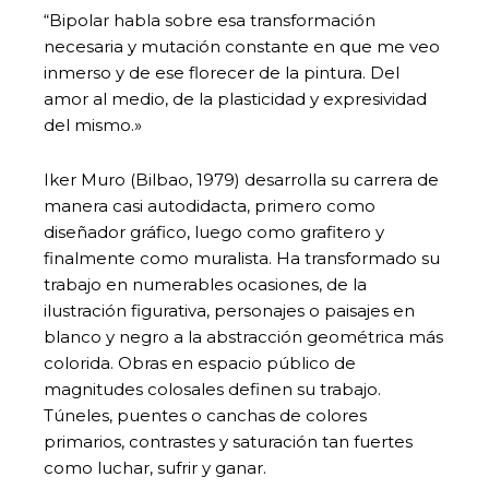
“Bipolar habla sobre esa transformación
necesaria y mutación constante en que me veo
inmerso y de ese florecer de la pintura. Del
amor al medio, de la plasticidad y expresividad
del mismo.»
Iker Muro (Bilbao, 1979) desarrolla su carrera de
manera casi autodidacta, primero como
diseñador gráfico, luego como grafitero y
finalmente como muralista. Ha transformado su
trabajo en numerables ocasiones, de la
ilustración figurativa, personajes o paisajes en
blanco y negro a la abstracción geométrica más
colorida. Obras en espacio público de
magnitudes colosales definen su trabajo.
Túneles, puentes o canchas de colores
primarios, contrastes y saturación tan fuertes
como luchar, sufrir y ganar.