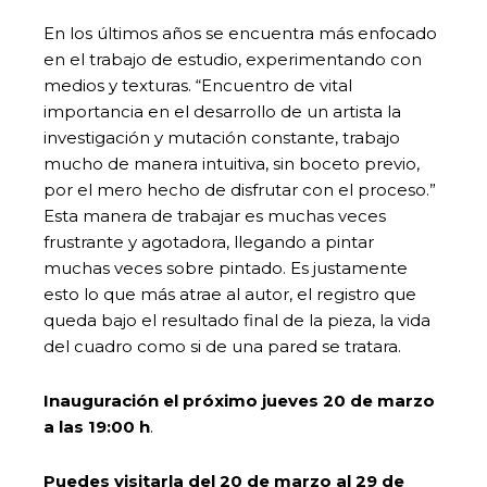
En los últimos años se encuentra más enfocado
en el trabajo de estudio, experimentando con
medios y texturas. “Encuentro de vital
importancia en el desarrollo de un artista la
investigación y mutación constante, trabajo
mucho de manera intuitiva, sin boceto previo,
por el mero hecho de disfrutar con el proceso.”
Esta manera de trabajar es muchas veces
frustrante y agotadora, llegando a pintar
muchas veces sobre pintado. Es justamente
esto lo que más atrae al autor, el registro que
queda bajo el resultado final de la pieza, la vida
del cuadro como si de una pared se tratara.
Inauguración el próximo jueves 20 de marzo
a las 19:00 h
.
Puedes visitarla del 20 de marzo al 29 de