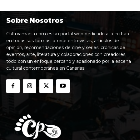
Sobre Nosotros
Culturamania.com es un portal web dedicado a la cultura
en todas sus formas: ofrece entrevistas, artículos de
opinión, recomendaciones de cine y series, crónicas de
eventos, arte, literatura y colaboraciones con creadores,
todo con un enfoque cercano y apasionado por la escena
cultural contemporánea en Canarias.