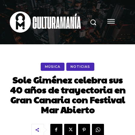
MÚSICA
NOTICIAS
Sole Giménez celebra sus
40 años de trayectoria en
Gran Canaria con Festival
Mar Abierto