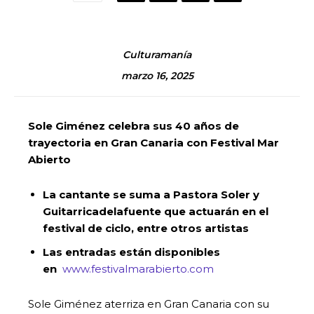
Culturamanía
marzo 16, 2025
Sole Giménez celebra sus 40 años de
trayectoria en Gran Canaria con Festival Mar
Abierto
La cantante se suma a Pastora Soler y
Guitarricadelafuente que actuarán en el
festival de ciclo, entre otros artistas
Las entradas están disponibles
en
www.festivalmarabierto.com
Sole Giménez aterriza en Gran Canaria con su