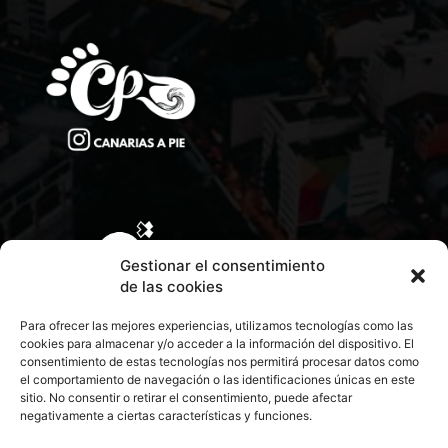
Gestionar el consentimiento
de las cookies
Para ofrecer las mejores experiencias, utilizamos tecnologías como las
cookies para almacenar y/o acceder a la información del dispositivo. El
consentimiento de estas tecnologías nos permitirá procesar datos como
el comportamiento de navegación o las identificaciones únicas en este
sitio. No consentir o retirar el consentimiento, puede afectar
negativamente a ciertas características y funciones.
CONTACTA CON NOSOTROS