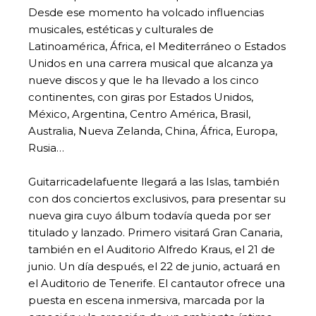
Desde ese momento ha volcado influencias
musicales, estéticas y culturales de
Latinoamérica, África, el Mediterráneo o Estados
Unidos en una carrera musical que alcanza ya
nueve discos y que le ha llevado a los cinco
continentes, con giras por Estados Unidos,
México, Argentina, Centro América, Brasil,
Australia, Nueva Zelanda, China, África, Europa,
Rusia…
Guitarricadelafuente llegará a las Islas, también
con dos conciertos exclusivos, para presentar su
nueva gira cuyo álbum todavía queda por ser
titulado y lanzado. Primero visitará Gran Canaria,
también en el Auditorio Alfredo Kraus, el 21 de
junio. Un día después, el 22 de junio, actuará en
el Auditorio de Tenerife. El cantautor ofrece una
puesta en escena inmersiva, marcada por la