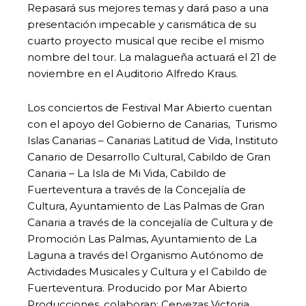
Repasará sus mejores temas y dará paso a una
presentación impecable y carismática de su
cuarto proyecto musical que recibe el mismo
nombre del tour. La malagueña actuará el 21 de
noviembre en el Auditorio Alfredo Kraus.
Los conciertos de Festival Mar Abierto cuentan
con el apoyo del Gobierno de Canarias, Turismo
Islas Canarias – Canarias Latitud de Vida, Instituto
Canario de Desarrollo Cultural, Cabildo de Gran
Canaria – La Isla de Mi Vida, Cabildo de
Fuerteventura a través de la Concejalía de
Cultura, Ayuntamiento de Las Palmas de Gran
Canaria a través de la concejalía de Cultura y de
Promoción Las Palmas, Ayuntamiento de La
Laguna a través del Organismo Autónomo de
Actividades Musicales y Cultura y el Cabildo de
Fuerteventura. Producido por Mar Abierto
Producciones, colaboran: Cervezas Victoria,