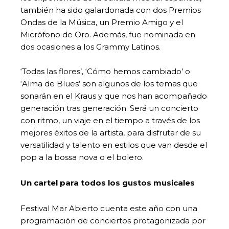
también ha sido galardonada con dos Premios
Ondas de la Música, un Premio Amigo y el
Micrófono de Oro. Además, fue nominada en
dos ocasiones a los Grammy Latinos.
‘Todas las flores’, ‘Cómo hemos cambiado’ o
‘Alma de Blues’ son algunos de los temas que
sonarán en el Kraus y que nos han acompañado
generación tras generación. Será un concierto
con ritmo, un viaje en el tiempo a través de los
mejores éxitos de la artista, para disfrutar de su
versatilidad y talento en estilos que van desde el
pop a la bossa nova o el bolero.
Un cartel para todos los gustos musicales
Festival Mar Abierto cuenta este año con una
programación de conciertos protagonizada por