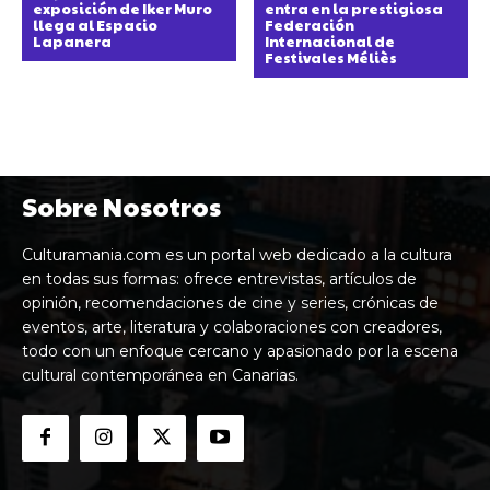
exposición de Iker Muro
entra en la prestigiosa
llega al Espacio
Federación
Lapanera
Internacional de
Festivales Méliès
Sobre Nosotros
Culturamania.com es un portal web dedicado a la cultura
en todas sus formas: ofrece entrevistas, artículos de
opinión, recomendaciones de cine y series, crónicas de
eventos, arte, literatura y colaboraciones con creadores,
todo con un enfoque cercano y apasionado por la escena
cultural contemporánea en Canarias.