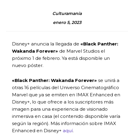
Culturamanía
enero 5, 2023
Disney+ anuncia la llegada de
«Black Panther:
Wakanda Forever»
de Marvel Studios el
próximo 1 de febrero. Ya está disponible un
nuevo póster.
«Black Panther: Wakanda Forever»
se unirá a
otras 16 películas del Universo Cinematográfico
Marvel que ya se emiten en IMAX Enhanced en
Disney+, lo que ofrece a los suscriptores más
imagen para una experiencia de visionado
inmersiva en casa (el contenido disponible varía
según la región). Más información sobre IMAX
Enhanced en Disney+
aquí
.