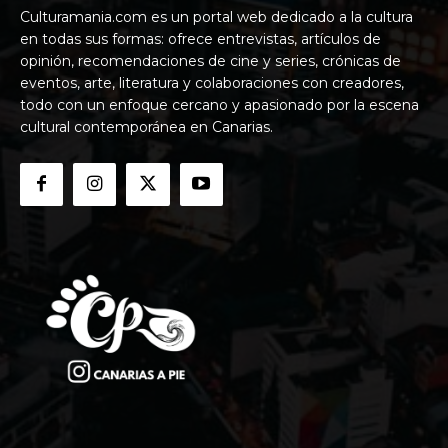
Culturamania.com es un portal web dedicado a la cultura
en todas sus formas: ofrece entrevistas, artículos de
opinión, recomendaciones de cine y series, crónicas de
eventos, arte, literatura y colaboraciones con creadores,
todo con un enfoque cercano y apasionado por la escena
cultural contemporánea en Canarias.