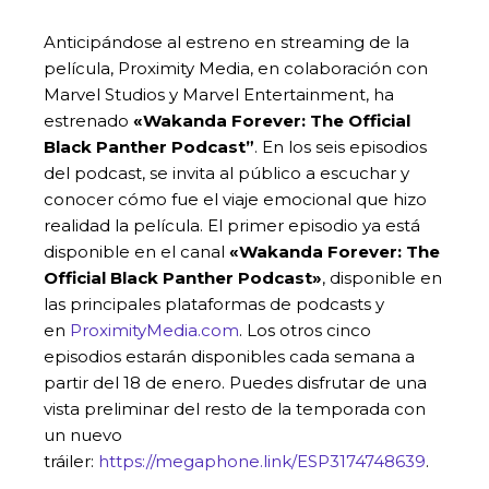
Anticipándose al estreno en streaming de la
película, Proximity Media, en colaboración con
Marvel Studios y Marvel Entertainment, ha
estrenado
«Wakanda Forever: The Official
Black Panther Podcast”
. En los seis episodios
del podcast, se invita al público a escuchar y
conocer cómo fue el viaje emocional que hizo
realidad la película. El primer episodio ya está
disponible en el canal
«Wakanda Forever: The
Official Black Panther Podcast»
, disponible en
las principales plataformas de podcasts y
en
ProximityMedia.com
. Los otros cinco
episodios estarán disponibles cada semana a
partir del 18 de enero. Puedes disfrutar de una
vista preliminar del resto de la temporada con
un nuevo
tráiler:
https://megaphone.link/ESP3174748639
.