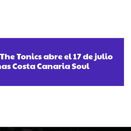
he Tonics abre el 17 de julio
as Costa Canaria Soul