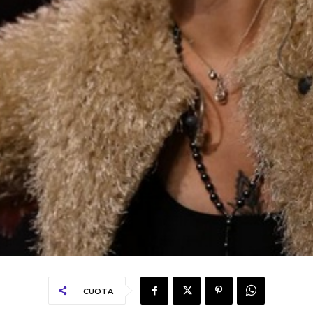
CUOTA