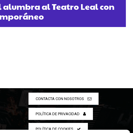
 alumbra al Teatro Leal con
temporáneo
CONTACTA CON NOSOTROS
POLÍTICA DE PRIVACIDAD
POLÍTICA DE COOKIES