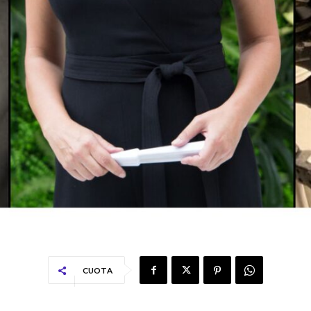
CUOTA