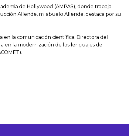
Academia de Hollywood (AMPAS), donde trabaja
ducción Allende, mi abuelo Allende, destaca por su
a en la comunicación científica. Directora del
 en la modernización de los lenguajes de
(ACOMET).