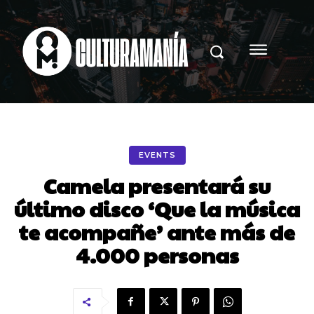
EVENTS
Camela presentará su
último disco ‘Que la música
te acompañe’ ante más de
4.000 personas