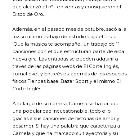
que alcanzó el nº 1 en ventas y consiguieron el
Disco de Oro.
Además, en el pasado mes de octubre, sacó a la
luz su último trabajo de estudio bajo el título
‘Que la música te acompañe’, un trabajo de 11
canciones con el que estructuran parte de esta
nueva gira. Las entradas se pueden adquirir a
través de las páginas webs de El Corte Inglés,
Tomaticket y Entreés.es, además de los espacios
físicos Tiendas base: Bazar Sport y el mismo El
Corte Inglés.
A lo largo de su carrera, Camela se ha forjado
una popularidad incuestionable, todo ello
gracias a sus canciones de historias de amor y
desamor. Si hay una palabra que caracteriza a
Camela y que ha marcado su trayectoria y su