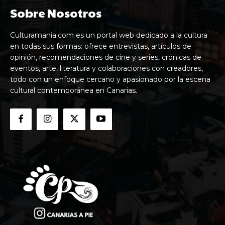
Sobre Nosotros
Culturamania.com es un portal web dedicado a la cultura
en todas sus formas: ofrece entrevistas, artículos de
opinión, recomendaciones de cine y series, crónicas de
eventos, arte, literatura y colaboraciones con creadores,
todo con un enfoque cercano y apasionado por la escena
cultural contemporánea en Canarias.