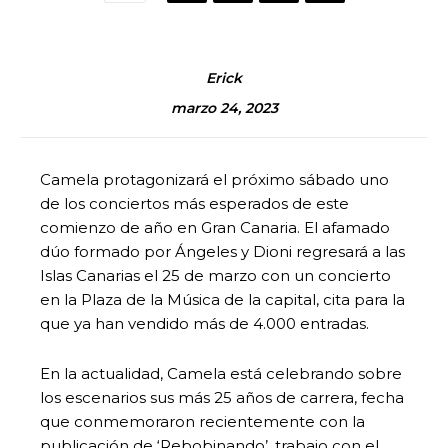
Erick
marzo 24, 2023
Camela protagonizará el próximo sábado uno
de los conciertos más esperados de este
comienzo de año en Gran Canaria. El afamado
dúo formado por Ángeles y Dioni regresará a las
Islas Canarias el 25 de marzo con un concierto
en la Plaza de la Música de la capital, cita para la
que ya han vendido más de 4.000 entradas.
En la actualidad, Camela está celebrando sobre
los escenarios sus más 25 años de carrera, fecha
que conmemoraron recientemente con la
publicación de ‘Rebobinando’, trabajo con el