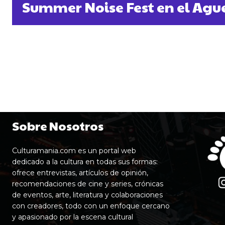
Summer Noise Fest en el Ague
Sobre Nosotros
Culturamania.com es un portal web
dedicado a la cultura en todas sus formas:
ofrece entrevistas, artículos de opinión,
recomendaciones de cine y series, crónicas
de eventos, arte, literatura y colaboraciones
con creadores, todo con un enfoque cercano
y apasionado por la escena cultural